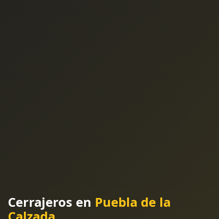
Cerrajeros en
Puebla de la
Calzada