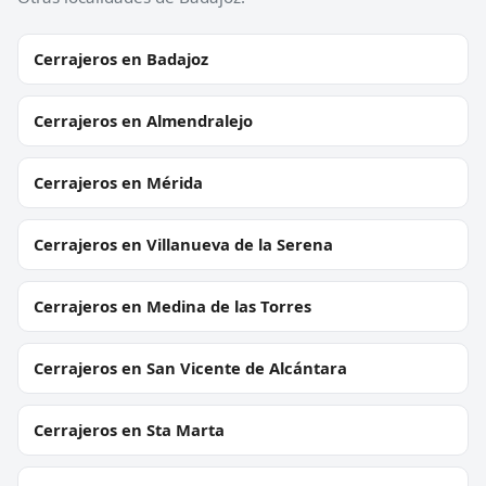
Cerrajeros en Badajoz
Cerrajeros en Almendralejo
Cerrajeros en Mérida
Cerrajeros en Villanueva de la Serena
Cerrajeros en Medina de las Torres
Cerrajeros en San Vicente de Alcántara
Cerrajeros en Sta Marta