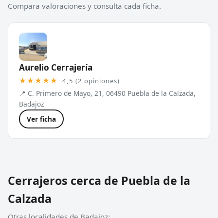
Compara valoraciones y consulta cada ficha.
Aurelio Cerrajería
★★★★★
4,5 (2 opiniones)
📍 C. Primero de Mayo, 21, 06490 Puebla de la Calzada,
Badajoz
Ver ficha
Cerrajeros cerca de Puebla de la
Calzada
Otras localidades de Badajoz: