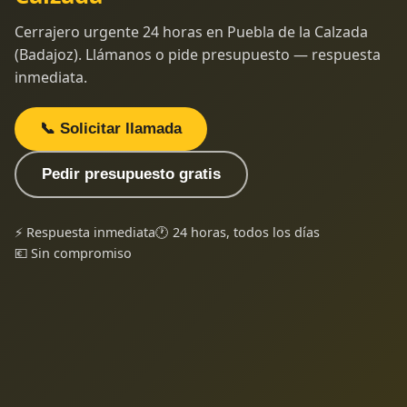
Cerrajero urgente 24 horas en Puebla de la Calzada
(Badajoz). Llámanos o pide presupuesto — respuesta
inmediata.
📞 Solicitar llamada
Pedir presupuesto gratis
⚡ Respuesta inmediata
🕐 24 horas, todos los días
💶 Sin compromiso