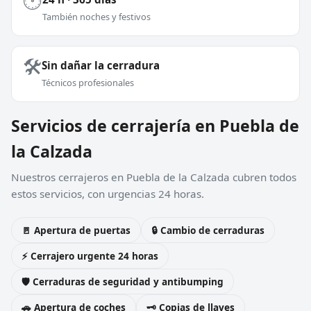
🕐
También noches y festivos
🛠️
Sin dañar la cerradura
Técnicos profesionales
Servicios de cerrajería en Puebla de
la Calzada
Nuestros cerrajeros en Puebla de la Calzada cubren todos
estos servicios, con urgencias 24 horas.
🚪 Apertura de puertas
🔒 Cambio de cerraduras
⚡ Cerrajero urgente 24 horas
🛡️ Cerraduras de seguridad y antibumping
🚗 Apertura de coches
🗝️ Copias de llaves