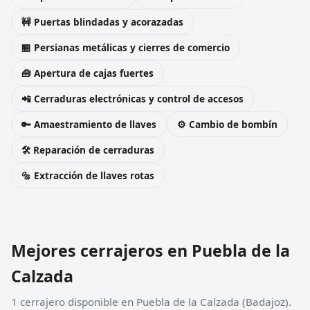
🚧 Puertas blindadas y acorazadas
🏪 Persianas metálicas y cierres de comercio
🧰 Apertura de cajas fuertes
📲 Cerraduras electrónicas y control de accesos
🔑 Amaestramiento de llaves
⚙️ Cambio de bombín
🛠️ Reparación de cerraduras
🔩 Extracción de llaves rotas
Mejores cerrajeros en Puebla de la
Calzada
1 cerrajero disponible en Puebla de la Calzada (Badajoz).