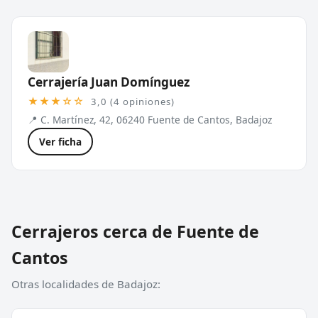
Cerrajería Juan Domínguez
★★★☆☆
3,0 (4 opiniones)
📍 C. Martínez, 42, 06240 Fuente de Cantos, Badajoz
Ver ficha
Cerrajeros cerca de Fuente de
Cantos
Otras localidades de Badajoz: