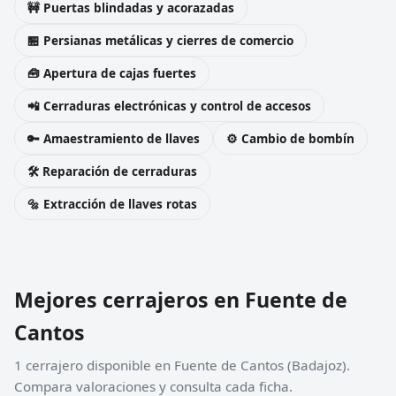
🚧 Puertas blindadas y acorazadas
🏪 Persianas metálicas y cierres de comercio
🧰 Apertura de cajas fuertes
📲 Cerraduras electrónicas y control de accesos
🔑 Amaestramiento de llaves
⚙️ Cambio de bombín
🛠️ Reparación de cerraduras
🔩 Extracción de llaves rotas
Mejores cerrajeros en Fuente de
Cantos
1 cerrajero disponible en Fuente de Cantos (Badajoz).
Compara valoraciones y consulta cada ficha.