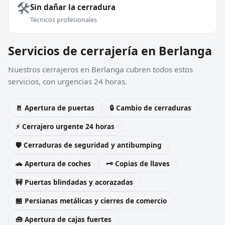
🛠️
Sin dañar la cerradura
Técnicos profesionales
Servicios de cerrajería en Berlanga
Nuestros cerrajeros en Berlanga cubren todos estos
servicios, con urgencias 24 horas.
🚪 Apertura de puertas
🔒 Cambio de cerraduras
⚡ Cerrajero urgente 24 horas
🛡️ Cerraduras de seguridad y antibumping
🚗 Apertura de coches
🗝️ Copias de llaves
🚧 Puertas blindadas y acorazadas
🏪 Persianas metálicas y cierres de comercio
🧰 Apertura de cajas fuertes