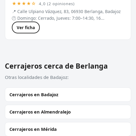
★★★★☆
4,0 (2 opiniones)
📍 Calle Ulpiano Vázquez, 83, 06930 Berlanga, Badajoz
🕐 Domingo: Cerrado, Jueves: 7:00–14:30, 16...
Ver ficha
Cerrajeros cerca de Berlanga
Otras localidades de Badajoz:
Cerrajeros en Badajoz
Cerrajeros en Almendralejo
Cerrajeros en Mérida