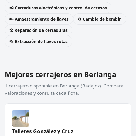
📲 Cerraduras electrónicas y control de accesos
🔑 Amaestramiento de llaves
⚙️ Cambio de bombín
🛠️ Reparación de cerraduras
🔩 Extracción de llaves rotas
Mejores cerrajeros en Berlanga
1 cerrajero disponible en Berlanga (Badajoz). Compara
valoraciones y consulta cada ficha.
Talleres González y Cruz