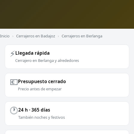
Inicio
›
Cerrajeros en Badajoz
›
Cerrajeros en Berlanga
⚡
Llegada rápida
Cerrajero en Berlanga y alrededores
💶
Presupuesto cerrado
Precio antes de empezar
🕐
24 h · 365 días
También noches y festivos