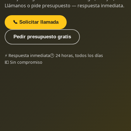
Llámanos o pide presupuesto — respuesta inmediata.
📞 Solicitar llamada
Pedir presupuesto gratis
⚡ Respuesta inmediata
🕐 24 horas, todos los días
💶 Sin compromiso