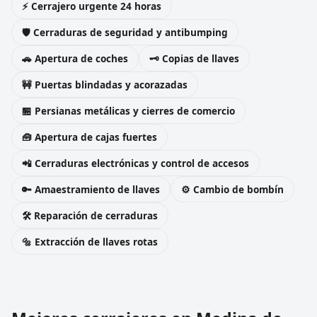
⚡ Cerrajero urgente 24 horas
🛡️ Cerraduras de seguridad y antibumping
🚗 Apertura de coches
🗝️ Copias de llaves
🚧 Puertas blindadas y acorazadas
🏪 Persianas metálicas y cierres de comercio
🧰 Apertura de cajas fuertes
📲 Cerraduras electrónicas y control de accesos
🔑 Amaestramiento de llaves
⚙️ Cambio de bombín
🛠️ Reparación de cerraduras
🔩 Extracción de llaves rotas