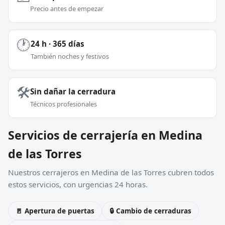
Precio antes de empezar
🕐
24 h · 365 días
También noches y festivos
🛠️
Sin dañar la cerradura
Técnicos profesionales
Servicios de cerrajería en Medina
de las Torres
Nuestros cerrajeros en Medina de las Torres cubren todos
estos servicios, con urgencias 24 horas.
🚪 Apertura de puertas
🔒 Cambio de cerraduras