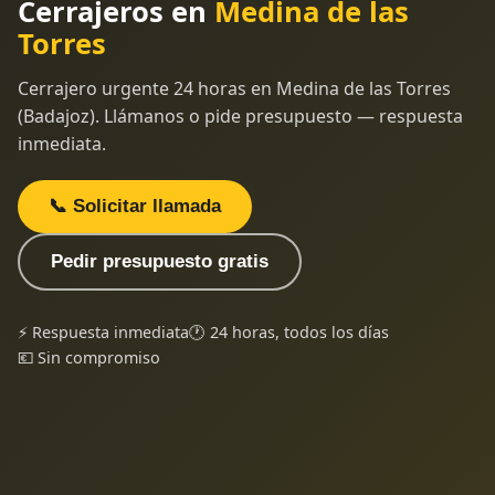
Cerrajeros en
Medina de las
Torres
Cerrajero urgente 24 horas en Medina de las Torres
(Badajoz). Llámanos o pide presupuesto — respuesta
inmediata.
📞 Solicitar llamada
Pedir presupuesto gratis
⚡ Respuesta inmediata
🕐 24 horas, todos los días
💶 Sin compromiso