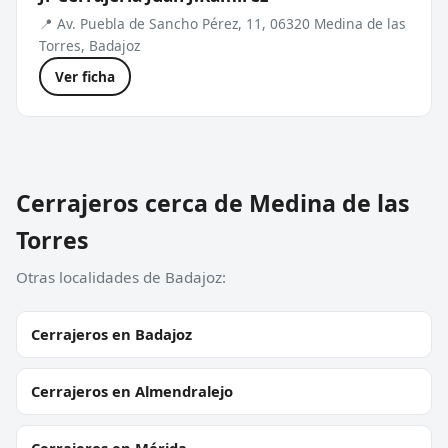
📍 Av. Puebla de Sancho Pérez, 11, 06320 Medina de las
Torres, Badajoz
Ver ficha
Cerrajeros cerca de Medina de las
Torres
Otras localidades de Badajoz:
Cerrajeros en Badajoz
Cerrajeros en Almendralejo