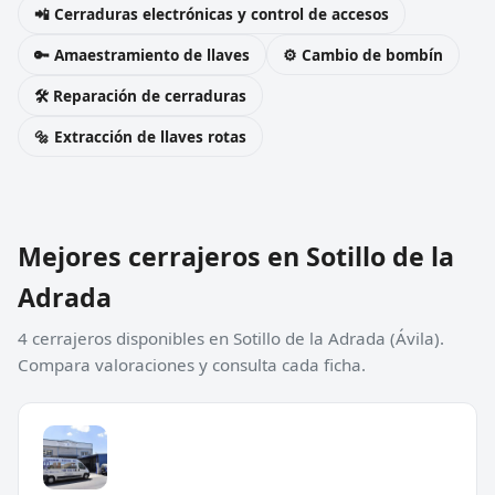
📲 Cerraduras electrónicas y control de accesos
🔑 Amaestramiento de llaves
⚙️ Cambio de bombín
🛠️ Reparación de cerraduras
🔩 Extracción de llaves rotas
Mejores cerrajeros en Sotillo de la
Adrada
4 cerrajeros disponibles en Sotillo de la Adrada (Ávila).
Compara valoraciones y consulta cada ficha.