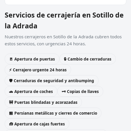
Servicios de cerrajería en Sotillo de
la Adrada
Nuestros cerrajeros en Sotillo de la Adrada cubren todos
estos servicios, con urgencias 24 horas.
🚪 Apertura de puertas
🔒 Cambio de cerraduras
⚡ Cerrajero urgente 24 horas
🛡️ Cerraduras de seguridad y antibumping
🚗 Apertura de coches
🗝️ Copias de llaves
🚧 Puertas blindadas y acorazadas
🏪 Persianas metálicas y cierres de comercio
🧰 Apertura de cajas fuertes