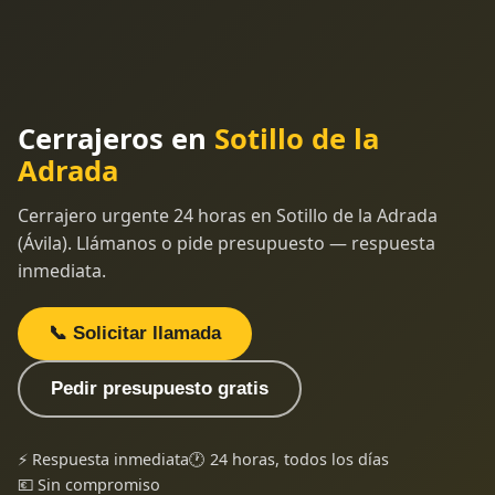
Cerrajeros en
Sotillo de la
Adrada
Cerrajero urgente 24 horas en Sotillo de la Adrada
(Ávila). Llámanos o pide presupuesto — respuesta
inmediata.
📞 Solicitar llamada
Pedir presupuesto gratis
⚡ Respuesta inmediata
🕐 24 horas, todos los días
💶 Sin compromiso