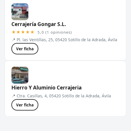
Cerrajería Gongar S.L.
★★★★★
5,0 (1 opiniones)
📍 Pl. las Ventillas, 25, 05420 Sotillo de la Adrada, Ávila
Ver ficha
Hierro Y Aluminio Cerrajeria
📍 Ctra. Casillas, 4, 05420 Sotillo de la Adrada, Ávila
Ver ficha