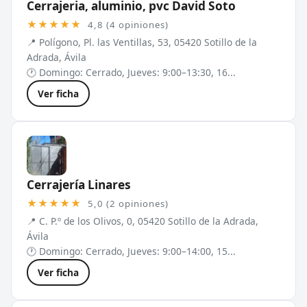
Cerrajeria, aluminio, pvc David Soto
★★★★★
4,8 (4 opiniones)
📍 Polígono, Pl. las Ventillas, 53, 05420 Sotillo de la
Adrada, Ávila
🕐 Domingo: Cerrado, Jueves: 9:00–13:30, 16...
Ver ficha
Cerrajería Linares
★★★★★
5,0 (2 opiniones)
📍 C. P.º de los Olivos, 0, 05420 Sotillo de la Adrada,
Ávila
🕐 Domingo: Cerrado, Jueves: 9:00–14:00, 15...
Ver ficha