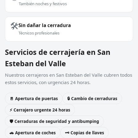
También noches y festivos
🛠️
Sin dañar la cerradura
Técnicos profesionales
Servicios de cerrajería en San
Esteban del Valle
Nuestros cerrajeros en San Esteban del Valle cubren todos
estos servicios, con urgencias 24 horas.
🚪 Apertura de puertas
🔒 Cambio de cerraduras
⚡ Cerrajero urgente 24 horas
🛡️ Cerraduras de seguridad y antibumping
🚗 Apertura de coches
🗝️ Copias de llaves