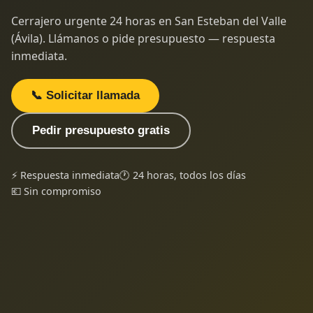
Cerrajero urgente 24 horas en San Esteban del Valle
(Ávila). Llámanos o pide presupuesto — respuesta
inmediata.
📞 Solicitar llamada
Pedir presupuesto gratis
⚡ Respuesta inmediata
🕐 24 horas, todos los días
💶 Sin compromiso