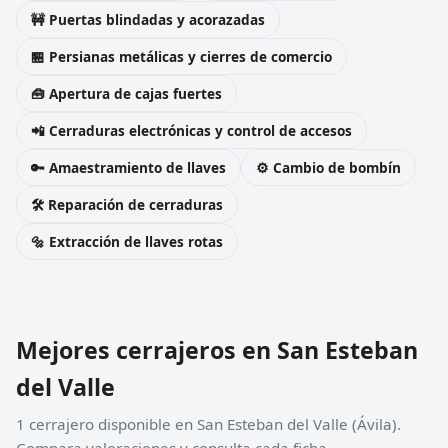
🚧 Puertas blindadas y acorazadas
🏪 Persianas metálicas y cierres de comercio
🧰 Apertura de cajas fuertes
📲 Cerraduras electrónicas y control de accesos
🔑 Amaestramiento de llaves
⚙️ Cambio de bombín
🛠️ Reparación de cerraduras
🔩 Extracción de llaves rotas
Mejores cerrajeros en San Esteban
del Valle
1 cerrajero disponible en San Esteban del Valle (Ávila).