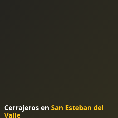
Cerrajeros en
San Esteban del
Valle