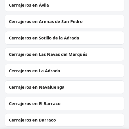
Cerrajeros en Ávila
Cerrajeros en Arenas de San Pedro
Cerrajeros en Sotillo de la Adrada
Cerrajeros en Las Navas del Marqués
Cerrajeros en La Adrada
Cerrajeros en Navaluenga
Cerrajeros en El Barraco
Cerrajeros en Barraco