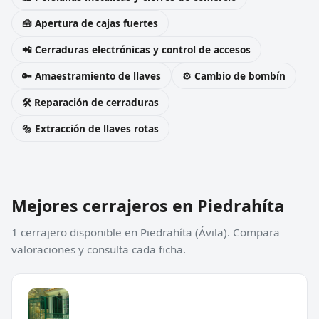
🧰 Apertura de cajas fuertes
📲 Cerraduras electrónicas y control de accesos
🔑 Amaestramiento de llaves
⚙️ Cambio de bombín
🛠️ Reparación de cerraduras
🔩 Extracción de llaves rotas
Mejores cerrajeros en Piedrahíta
1 cerrajero disponible en Piedrahíta (Ávila). Compara
valoraciones y consulta cada ficha.