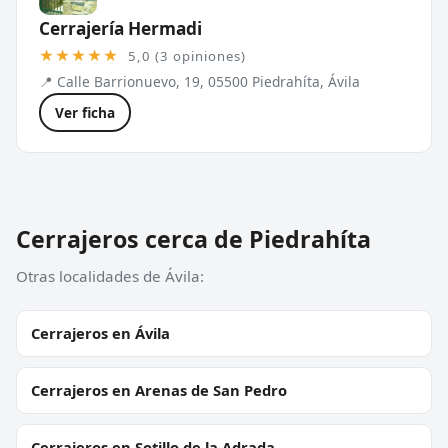
Cerrajería Hermadi
★★★★★
5,0 (3 opiniones)
📍 Calle Barrionuevo, 19, 05500 Piedrahíta, Ávila
Ver ficha
Cerrajeros cerca de Piedrahíta
Otras localidades de Ávila:
Cerrajeros en Ávila
Cerrajeros en Arenas de San Pedro
Cerrajeros en Sotillo de la Adrada