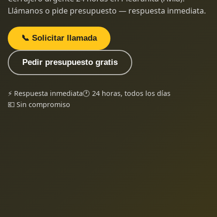
Llámanos o pide presupuesto — respuesta inmediata.
📞 Solicitar llamada
Pedir presupuesto gratis
⚡ Respuesta inmediata
🕐 24 horas, todos los días
💶 Sin compromiso