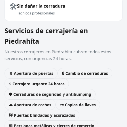
🛠️
Sin dañar la cerradura
Técnicos profesionales
Servicios de cerrajería en
Piedrahíta
Nuestros cerrajeros en Piedrahíta cubren todos estos
servicios, con urgencias 24 horas.
🚪 Apertura de puertas
🔒 Cambio de cerraduras
⚡ Cerrajero urgente 24 horas
🛡️ Cerraduras de seguridad y antibumping
🚗 Apertura de coches
🗝️ Copias de llaves
🚧 Puertas blindadas y acorazadas
🏪 Persianas metálicas y cierres de comercio