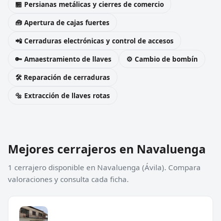
🏪 Persianas metálicas y cierres de comercio
🧰 Apertura de cajas fuertes
📲 Cerraduras electrónicas y control de accesos
🔑 Amaestramiento de llaves
⚙️ Cambio de bombín
🛠️ Reparación de cerraduras
🔩 Extracción de llaves rotas
Mejores cerrajeros en Navaluenga
1 cerrajero disponible en Navaluenga (Ávila). Compara
valoraciones y consulta cada ficha.