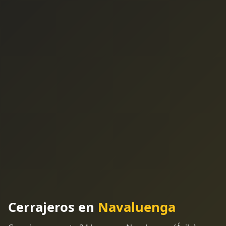
Cerrajeros en
Navaluenga