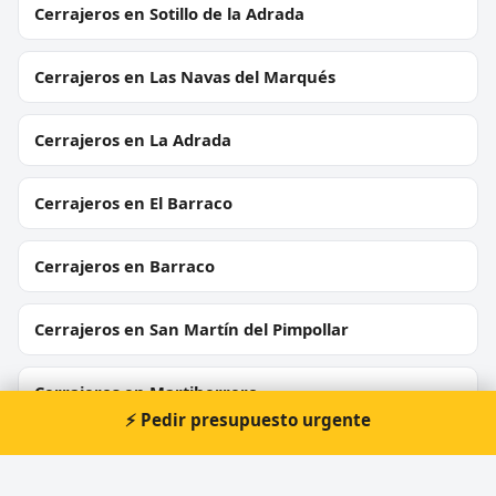
Cerrajeros en Sotillo de la Adrada
Cerrajeros en Las Navas del Marqués
Cerrajeros en La Adrada
Cerrajeros en El Barraco
Cerrajeros en Barraco
Cerrajeros en San Martín del Pimpollar
Cerrajeros en Martiherrero
⚡ Pedir presupuesto urgente
Cerrajeros en Arévalo