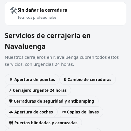
🛠️
Sin dañar la cerradura
Técnicos profesionales
Servicios de cerrajería en
Navaluenga
Nuestros cerrajeros en Navaluenga cubren todos estos
servicios, con urgencias 24 horas.
🚪 Apertura de puertas
🔒 Cambio de cerraduras
⚡ Cerrajero urgente 24 horas
🛡️ Cerraduras de seguridad y antibumping
🚗 Apertura de coches
🗝️ Copias de llaves
🚧 Puertas blindadas y acorazadas