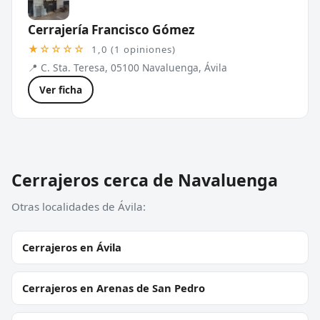
Cerrajería Francisco Gómez
★☆☆☆☆
1,0 (1 opiniones)
📍 C. Sta. Teresa, 05100 Navaluenga, Ávila
Ver ficha
Cerrajeros cerca de Navaluenga
Otras localidades de Ávila:
Cerrajeros en Ávila
Cerrajeros en Arenas de San Pedro