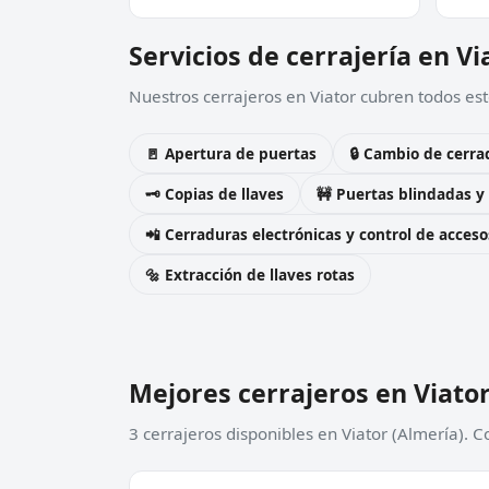
Servicios de cerrajería en Vi
Nuestros cerrajeros en Viator cubren todos est
🚪 Apertura de puertas
🔒 Cambio de cerra
🗝️ Copias de llaves
🚧 Puertas blindadas y
📲 Cerraduras electrónicas y control de acceso
🔩 Extracción de llaves rotas
Mejores cerrajeros en Viato
3 cerrajeros disponibles en Viator (Almería). 