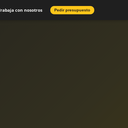
Trabaja con nosotros
Pedir presupuesto