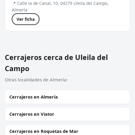
📍 Calle la de Canal, 10, 04279 Uleila del Campo,
Almería
Ver ficha
Cerrajeros cerca de Uleila del
Campo
Otras localidades de Almería:
Cerrajeros en Almería
Cerrajeros en Viator
Cerrajeros en Roquetas de Mar