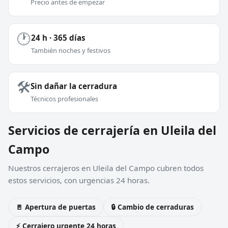
Precio antes de empezar
🕐
24 h · 365 días
También noches y festivos
🛠️
Sin dañar la cerradura
Técnicos profesionales
Servicios de cerrajería en Uleila del
Campo
Nuestros cerrajeros en Uleila del Campo cubren todos
estos servicios, con urgencias 24 horas.
🚪 Apertura de puertas
🔒 Cambio de cerraduras
⚡ Cerrajero urgente 24 horas