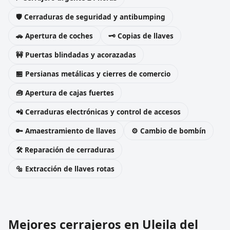
🛡️ Cerraduras de seguridad y antibumping
🚗 Apertura de coches
🗝️ Copias de llaves
🚧 Puertas blindadas y acorazadas
🏪 Persianas metálicas y cierres de comercio
🧰 Apertura de cajas fuertes
📲 Cerraduras electrónicas y control de accesos
🔑 Amaestramiento de llaves
⚙️ Cambio de bombín
🛠️ Reparación de cerraduras
🔩 Extracción de llaves rotas
Mejores cerrajeros en Uleila del