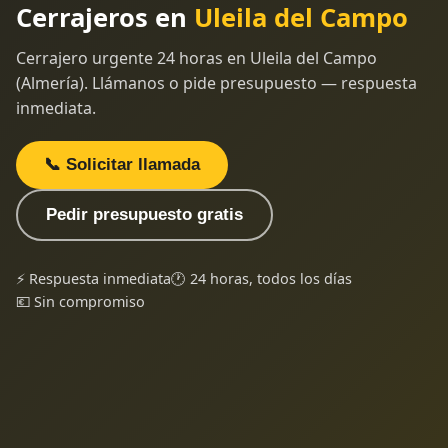
Cerrajeros en
Uleila del Campo
Cerrajero urgente 24 horas en Uleila del Campo
(Almería). Llámanos o pide presupuesto — respuesta
inmediata.
📞 Solicitar llamada
Pedir presupuesto gratis
⚡ Respuesta inmediata
🕐 24 horas, todos los días
💶 Sin compromiso