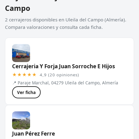
Campo
2 cerrajeros disponibles en Uleila del Campo (Almería).
Compara valoraciones y consulta cada ficha.
Cerrajeria Y Forja Juan Sorroche E Hijos
★★★★★
4,9 (20 opiniones)
📍 Paraje Marchal, 04279 Uleila del Campo, Almería
Ver ficha
Juan Pérez Ferre