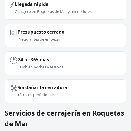
⚡
Llegada rápida
Cerrajero en Roquetas de Mar y alrededores
💶
Presupuesto cerrado
Precio antes de empezar
🕐
24 h · 365 días
También noches y festivos
🛠️
Sin dañar la cerradura
Técnicos profesionales
Servicios de cerrajería en Roquetas
de Mar