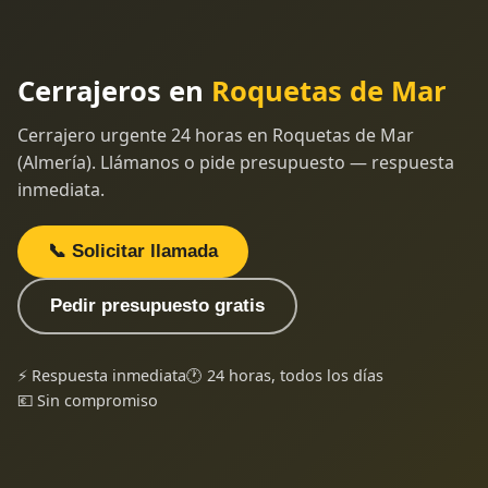
Cerrajeros en
Roquetas de Mar
Cerrajero urgente 24 horas en Roquetas de Mar
(Almería). Llámanos o pide presupuesto — respuesta
inmediata.
📞 Solicitar llamada
Pedir presupuesto gratis
⚡ Respuesta inmediata
🕐 24 horas, todos los días
💶 Sin compromiso