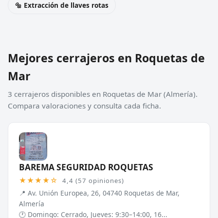
🔩 Extracción de llaves rotas
Mejores cerrajeros en Roquetas de
Mar
3 cerrajeros disponibles en Roquetas de Mar (Almería).
Compara valoraciones y consulta cada ficha.
BAREMA SEGURIDAD ROQUETAS
★★★★☆
4,4 (57 opiniones)
📍 Av. Unión Europea, 26, 04740 Roquetas de Mar,
Almería
🕐 Domingo: Cerrado, Jueves: 9:30–14:00, 16...