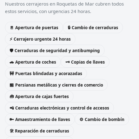
Nuestros cerrajeros en Roquetas de Mar cubren todos
estos servicios, con urgencias 24 horas.
🚪 Apertura de puertas
🔒 Cambio de cerraduras
⚡ Cerrajero urgente 24 horas
🛡️ Cerraduras de seguridad y antibumping
🚗 Apertura de coches
🗝️ Copias de llaves
🚧 Puertas blindadas y acorazadas
🏪 Persianas metálicas y cierres de comercio
🧰 Apertura de cajas fuertes
📲 Cerraduras electrónicas y control de accesos
🔑 Amaestramiento de llaves
⚙️ Cambio de bombín
🛠️ Reparación de cerraduras