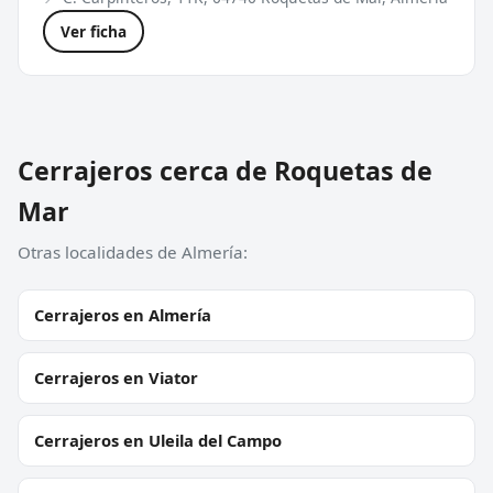
Ver ficha
Cerrajeros cerca de Roquetas de
Mar
Otras localidades de Almería:
Cerrajeros en Almería
Cerrajeros en Viator
Cerrajeros en Uleila del Campo