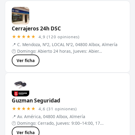
Cerrajeros 24h DSC
★★★★★
4,9 (120 opiniones)
📍 C. Mendoza, Nº2, LOCAL Nº2, 04800 Albox, Almería
🕐 Domingo: Abierto 24 horas, Jueves: Abier...
Ver ficha
Guzman Seguridad
★★★★★
4,6 (31 opiniones)
📍 Av. América, 04800 Albox, Almería
🕐 Domingo: Cerrado, Jueves: 9:00–14:00, 17...
Ver ficha