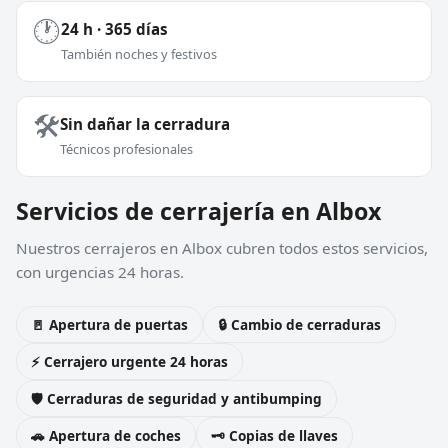
🕐
24 h · 365 días
También noches y festivos
🛠️
Sin dañar la cerradura
Técnicos profesionales
Servicios de cerrajería en Albox
Nuestros cerrajeros en Albox cubren todos estos servicios,
con urgencias 24 horas.
🚪 Apertura de puertas
🔒 Cambio de cerraduras
⚡ Cerrajero urgente 24 horas
🛡️ Cerraduras de seguridad y antibumping
🚗 Apertura de coches
🗝️ Copias de llaves