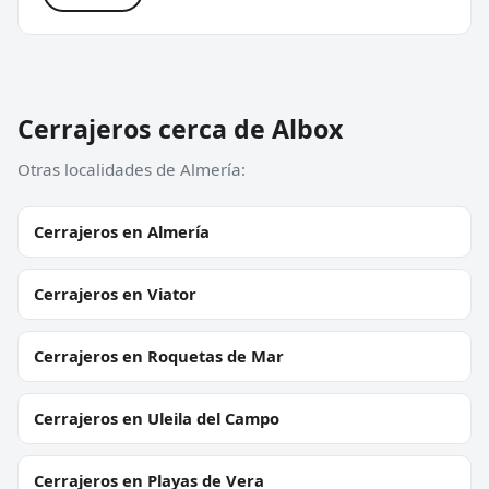
Cerrajeros cerca de Albox
Otras localidades de Almería:
Cerrajeros en Almería
Cerrajeros en Viator
Cerrajeros en Roquetas de Mar
Cerrajeros en Uleila del Campo
Cerrajeros en Playas de Vera