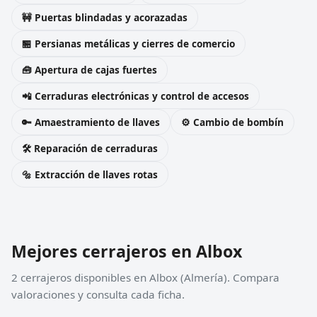
🚧 Puertas blindadas y acorazadas
🏪 Persianas metálicas y cierres de comercio
🧰 Apertura de cajas fuertes
📲 Cerraduras electrónicas y control de accesos
🔑 Amaestramiento de llaves
⚙️ Cambio de bombín
🛠️ Reparación de cerraduras
🔩 Extracción de llaves rotas
Mejores cerrajeros en Albox
2 cerrajeros disponibles en Albox (Almería). Compara
valoraciones y consulta cada ficha.