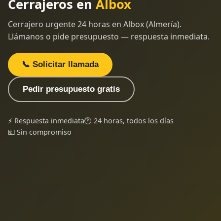
Cerrajeros en
Albox
Cerrajero urgente 24 horas en Albox (Almería).
Llámanos o pide presupuesto — respuesta inmediata.
📞 Solicitar llamada
Pedir presupuesto gratis
⚡ Respuesta inmediata
🕐 24 horas, todos los días
💶 Sin compromiso