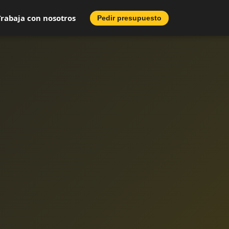
Trabaja con nosotros
Pedir presupuesto