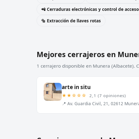
📲 Cerraduras electrónicas y control de acceso
🔩 Extracción de llaves rotas
Mejores cerrajeros en Mune
1 cerrajero disponible en Munera (Albacete). 
arte in situ
★★☆☆☆
2,1 (7 opiniones)
📍 Av. Guardia Civil, 21, 02612 Muner