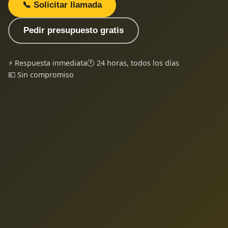
📞 Solicitar llamada
Pedir presupuesto gratis
⚡ Respuesta inmediata
🕐 24 horas, todos los días
💶 Sin compromiso