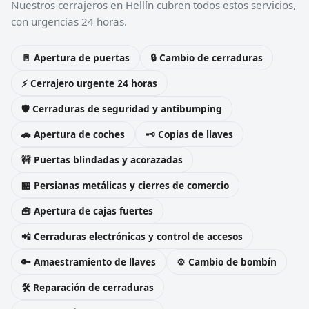
Nuestros cerrajeros en Hellín cubren todos estos servicios,
con urgencias 24 horas.
🚪 Apertura de puertas
🔒 Cambio de cerraduras
⚡ Cerrajero urgente 24 horas
🛡️ Cerraduras de seguridad y antibumping
🚗 Apertura de coches
🗝️ Copias de llaves
🚧 Puertas blindadas y acorazadas
🏪 Persianas metálicas y cierres de comercio
🧰 Apertura de cajas fuertes
📲 Cerraduras electrónicas y control de accesos
🔑 Amaestramiento de llaves
⚙️ Cambio de bombín
🛠️ Reparación de cerraduras