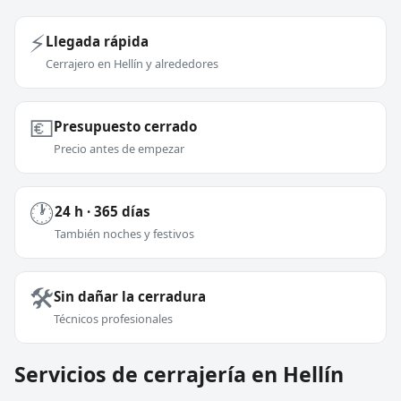
⚡
Llegada rápida
Cerrajero en Hellín y alrededores
💶
Presupuesto cerrado
Precio antes de empezar
🕐
24 h · 365 días
También noches y festivos
🛠️
Sin dañar la cerradura
Técnicos profesionales
Servicios de cerrajería en Hellín