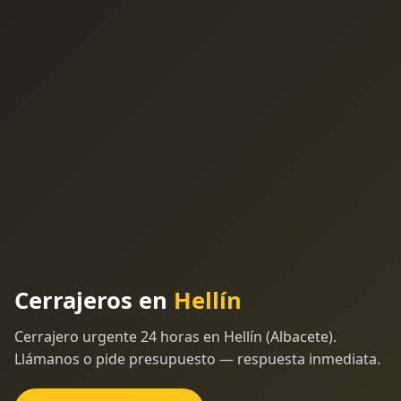
Cerrajeros en
Hellín
Cerrajero urgente 24 horas en Hellín (Albacete).
Llámanos o pide presupuesto — respuesta inmediata.