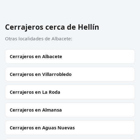
Cerrajeros cerca de Hellín
Otras localidades de Albacete:
Cerrajeros en Albacete
Cerrajeros en Villarrobledo
Cerrajeros en La Roda
Cerrajeros en Almansa
Cerrajeros en Aguas Nuevas