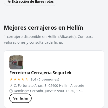
🔩 Extracción de llaves rotas
Mejores cerrajeros en Hellín
1 cerrajero disponible en Hellín (Albacete). Compara
valoraciones y consulta cada ficha.
Ferreteria Cerrajeria Segurtek
★★★★☆
3,6 (5 opiniones)
📍 C. Fortunato Arias, 3, 02400 Hellín, Albacete
🕐 Domingo: Cerrado, Jueves: 9:00–13:30, 17...
Ver ficha