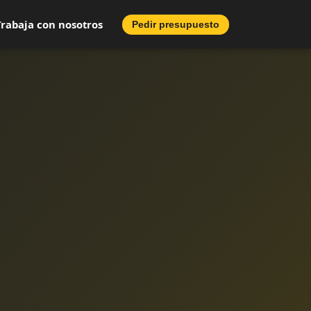
Trabaja con nosotros
Pedir presupuesto