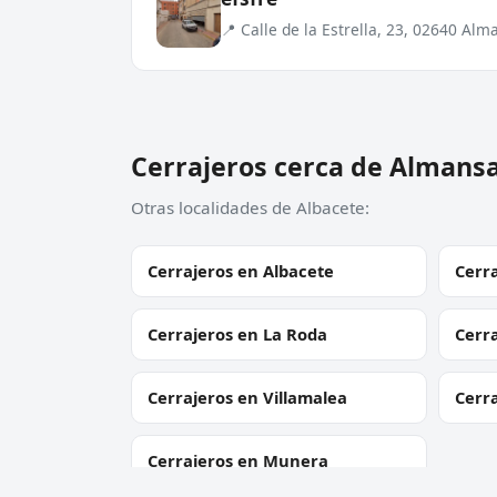
📍 Calle de la Estrella, 23, 02640 Alm
Cerrajeros cerca de Almans
Otras localidades de Albacete:
Cerrajeros en Albacete
Cerra
Cerrajeros en La Roda
Cerr
Cerrajeros en Villamalea
Cerra
Cerrajeros en Munera