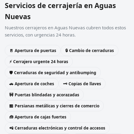
Servicios de cerrajería en Aguas
Nuevas
Nuestros cerrajeros en Aguas Nuevas cubren todos estos
servicios, con urgencias 24 horas.
🚪 Apertura de puertas
🔒 Cambio de cerraduras
⚡ Cerrajero urgente 24 horas
🛡️ Cerraduras de seguridad y antibumping
🚗 Apertura de coches
🗝️ Copias de llaves
🚧 Puertas blindadas y acorazadas
🏪 Persianas metálicas y cierres de comercio
🧰 Apertura de cajas fuertes
📲 Cerraduras electrónicas y control de accesos