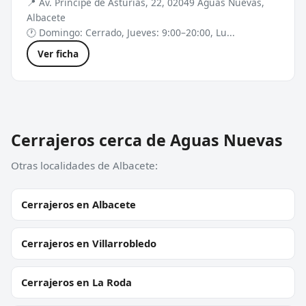
📍 Av. Principe de Asturias, 22, 02049 Aguas Nuevas,
Albacete
🕐 Domingo: Cerrado, Jueves: 9:00–20:00, Lu...
Ver ficha
Cerrajeros cerca de Aguas Nuevas
Otras localidades de Albacete:
Cerrajeros en Albacete
Cerrajeros en Villarrobledo
Cerrajeros en La Roda