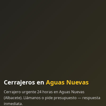
Cerrajeros en
Aguas Nuevas
Cerrajero urgente 24 horas en Aguas Nuevas
(Albacete). Llámanos o pide presupuesto — respuesta
inmediata.