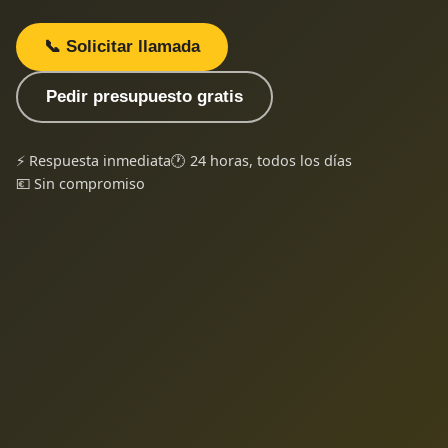
📞 Solicitar llamada
Pedir presupuesto gratis
⚡ Respuesta inmediata
🕐 24 horas, todos los días
💶 Sin compromiso