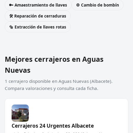
🔑 Amaestramiento de llaves
⚙️ Cambio de bombín
🛠️ Reparación de cerraduras
🔩 Extracción de llaves rotas
Mejores cerrajeros en Aguas
Nuevas
1 cerrajero disponible en Aguas Nuevas (Albacete).
Compara valoraciones y consulta cada ficha.
Cerrajeros 24 Urgentes Albacete