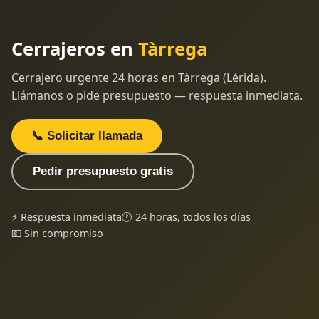
Cerrajeros en
Tàrrega
Cerrajero urgente 24 horas en Tàrrega (Lérida).
Llámanos o pide presupuesto — respuesta inmediata.
📞 Solicitar llamada
Pedir presupuesto gratis
⚡ Respuesta inmediata
🕐 24 horas, todos los días
💶 Sin compromiso