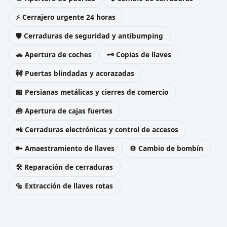
⚡ Cerrajero urgente 24 horas
🛡️ Cerraduras de seguridad y antibumping
🚗 Apertura de coches
🗝️ Copias de llaves
🚧 Puertas blindadas y acorazadas
🏪 Persianas metálicas y cierres de comercio
🧰 Apertura de cajas fuertes
📲 Cerraduras electrónicas y control de accesos
🔑 Amaestramiento de llaves
⚙️ Cambio de bombín
🛠️ Reparación de cerraduras
🔩 Extracción de llaves rotas