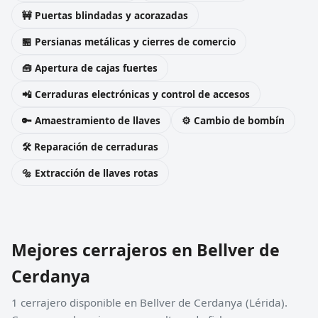
🚧 Puertas blindadas y acorazadas
🏪 Persianas metálicas y cierres de comercio
🧰 Apertura de cajas fuertes
📲 Cerraduras electrónicas y control de accesos
🔑 Amaestramiento de llaves
⚙️ Cambio de bombín
🛠️ Reparación de cerraduras
🔩 Extracción de llaves rotas
Mejores cerrajeros en Bellver de
Cerdanya
1 cerrajero disponible en Bellver de Cerdanya (Lérida).