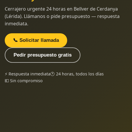
Cerrajero urgente 24 horas en Bellver de Cerdanya
(Lérida). Llámanos o pide presupuesto — respuesta
inmediata.
📞 Solicitar llamada
Pedir presupuesto gratis
⚡ Respuesta inmediata
🕐 24 horas, todos los días
💶 Sin compromiso