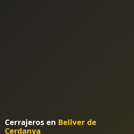
Cerrajeros en
Bellver de
Cerdanya