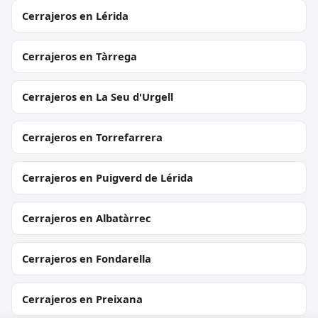
Cerrajeros en Lérida
Cerrajeros en Tàrrega
Cerrajeros en La Seu d'Urgell
Cerrajeros en Torrefarrera
Cerrajeros en Puigverd de Lérida
Cerrajeros en Albatàrrec
Cerrajeros en Fondarella
Cerrajeros en Preixana