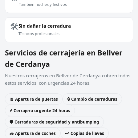
También noches y festivos
🛠️
Sin dañar la cerradura
Técnicos profesionales
Servicios de cerrajería en Bellver
de Cerdanya
Nuestros cerrajeros en Bellver de Cerdanya cubren todos
estos servicios, con urgencias 24 horas.
🚪 Apertura de puertas
🔒 Cambio de cerraduras
⚡ Cerrajero urgente 24 horas
🛡️ Cerraduras de seguridad y antibumping
🚗 Apertura de coches
🗝️ Copias de llaves