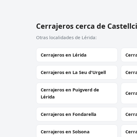
Cerrajeros cerca de Castellc
Otras localidades de Lérida:
Cerrajeros en Lérida
Cerr
Cerrajeros en La Seu d'Urgell
Cerra
Cerrajeros en Puigverd de
Cerra
Lérida
Cerrajeros en Fondarella
Cerr
Cerrajeros en Solsona
Cerr