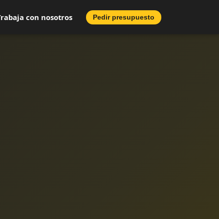
Trabaja con nosotros
Pedir presupuesto