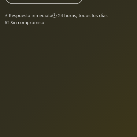
⚡ Respuesta inmediata
🕐 24 horas, todos los días
💶 Sin compromiso