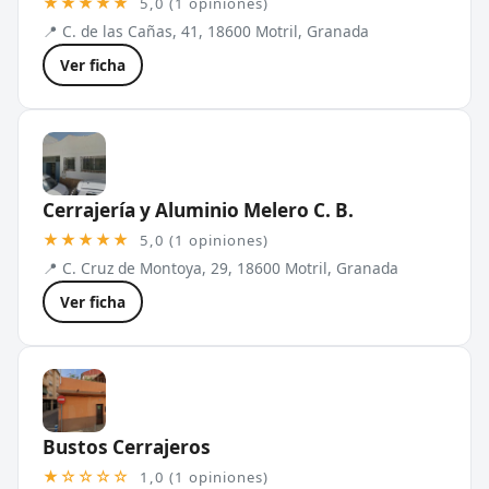
★★★★★
5,0 (1 opiniones)
📍 C. de las Cañas, 41, 18600 Motril, Granada
Ver ficha
Cerrajería y Aluminio Melero C. B.
★★★★★
5,0 (1 opiniones)
📍 C. Cruz de Montoya, 29, 18600 Motril, Granada
Ver ficha
Bustos Cerrajeros
★☆☆☆☆
1,0 (1 opiniones)