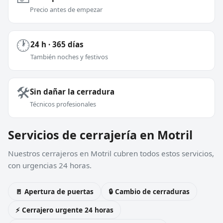
Precio antes de empezar
🕐
24 h · 365 días
También noches y festivos
🛠️
Sin dañar la cerradura
Técnicos profesionales
Servicios de cerrajería en Motril
Nuestros cerrajeros en Motril cubren todos estos servicios,
con urgencias 24 horas.
🚪 Apertura de puertas
🔒 Cambio de cerraduras
⚡ Cerrajero urgente 24 horas