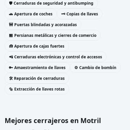
🛡️ Cerraduras de seguridad y antibumping
🚗 Apertura de coches
🗝️ Copias de llaves
🚧 Puertas blindadas y acorazadas
🏪 Persianas metálicas y cierres de comercio
🧰 Apertura de cajas fuertes
📲 Cerraduras electrónicas y control de accesos
🔑 Amaestramiento de llaves
⚙️ Cambio de bombín
🛠️ Reparación de cerraduras
🔩 Extracción de llaves rotas
Mejores cerrajeros en Motril