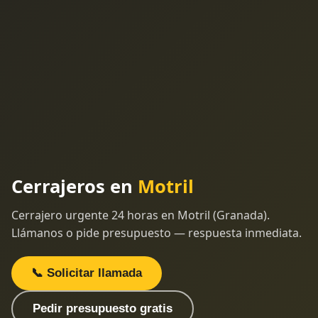
Cerrajeros en
Motril
Cerrajero urgente 24 horas en Motril (Granada).
Llámanos o pide presupuesto — respuesta inmediata.
📞 Solicitar llamada
Pedir presupuesto gratis