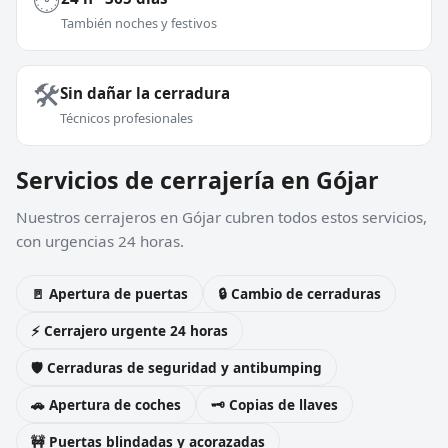
También noches y festivos
🛠️
Sin dañar la cerradura
Técnicos profesionales
Servicios de cerrajería en Gójar
Nuestros cerrajeros en Gójar cubren todos estos servicios,
con urgencias 24 horas.
🚪 Apertura de puertas
🔒 Cambio de cerraduras
⚡ Cerrajero urgente 24 horas
🛡️ Cerraduras de seguridad y antibumping
🚗 Apertura de coches
🗝️ Copias de llaves
🚧 Puertas blindadas y acorazadas