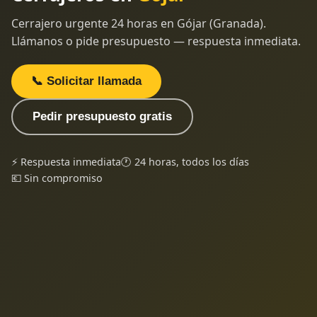
Cerrajero urgente 24 horas en Gójar (Granada).
Llámanos o pide presupuesto — respuesta inmediata.
📞 Solicitar llamada
Pedir presupuesto gratis
⚡ Respuesta inmediata
🕐 24 horas, todos los días
💶 Sin compromiso