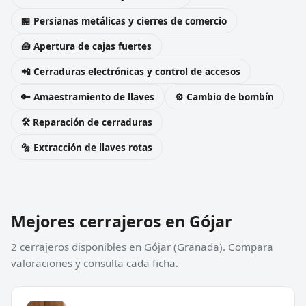
🏪 Persianas metálicas y cierres de comercio
🧰 Apertura de cajas fuertes
📲 Cerraduras electrónicas y control de accesos
🔑 Amaestramiento de llaves
⚙️ Cambio de bombín
🛠️ Reparación de cerraduras
🔩 Extracción de llaves rotas
Mejores cerrajeros en Gójar
2 cerrajeros disponibles en Gójar (Granada). Compara
valoraciones y consulta cada ficha.