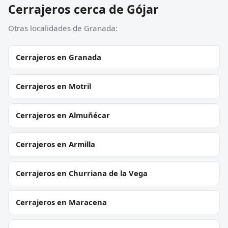
Cerrajeros cerca de Gójar
Otras localidades de Granada:
Cerrajeros en Granada
Cerrajeros en Motril
Cerrajeros en Almuñécar
Cerrajeros en Armilla
Cerrajeros en Churriana de la Vega
Cerrajeros en Maracena