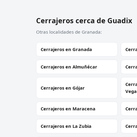
Cerrajeros cerca de Guadix
Otras localidades de Granada:
Cerrajeros en Granada
Cerra
Cerrajeros en Almuñécar
Cerra
Cerra
Cerrajeros en Gójar
Vega
Cerrajeros en Maracena
Cerr
Cerrajeros en La Zubia
Cerra