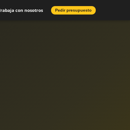
Trabaja con nosotros
Pedir presupuesto