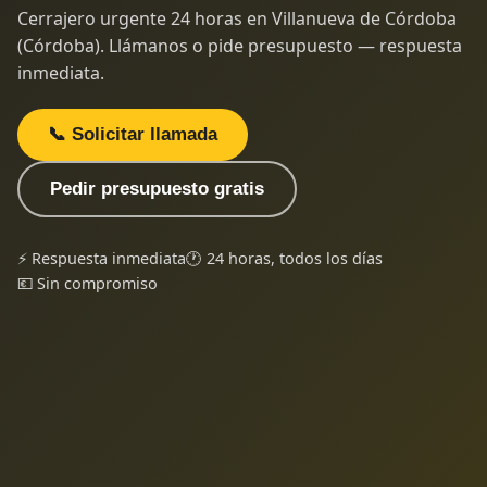
Cerrajero urgente 24 horas en Villanueva de Córdoba
(Córdoba). Llámanos o pide presupuesto — respuesta
inmediata.
📞 Solicitar llamada
Pedir presupuesto gratis
⚡ Respuesta inmediata
🕐 24 horas, todos los días
💶 Sin compromiso