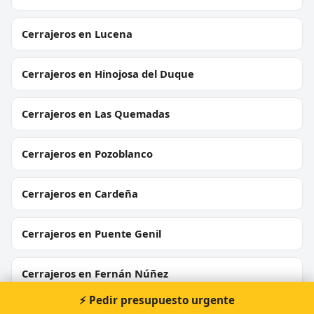
Cerrajeros en Lucena
Cerrajeros en Hinojosa del Duque
Cerrajeros en Las Quemadas
Cerrajeros en Pozoblanco
Cerrajeros en Cardeña
Cerrajeros en Puente Genil
Cerrajeros en Fernán Núñez
⚡ Pedir presupuesto urgente
Cerrajeros en Cabra