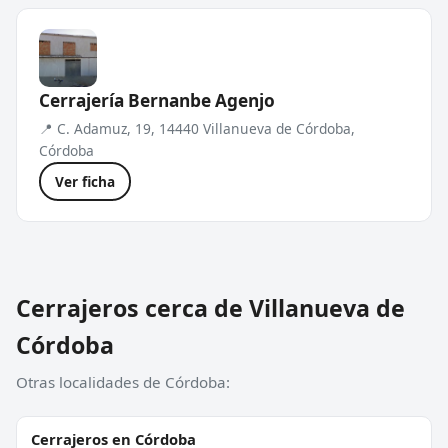
Cerrajería Bernanbe Agenjo
📍 C. Adamuz, 19, 14440 Villanueva de Córdoba,
Córdoba
Ver ficha
Cerrajeros cerca de Villanueva de
Córdoba
Otras localidades de Córdoba:
Cerrajeros en Córdoba