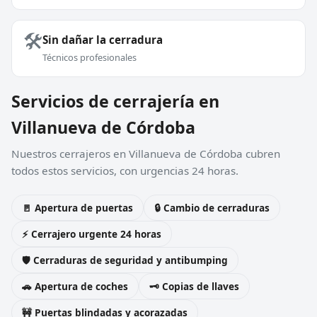
🛠️
Sin dañar la cerradura
Técnicos profesionales
Servicios de cerrajería en
Villanueva de Córdoba
Nuestros cerrajeros en Villanueva de Córdoba cubren
todos estos servicios, con urgencias 24 horas.
🚪 Apertura de puertas
🔒 Cambio de cerraduras
⚡ Cerrajero urgente 24 horas
🛡️ Cerraduras de seguridad y antibumping
🚗 Apertura de coches
🗝️ Copias de llaves
🚧 Puertas blindadas y acorazadas