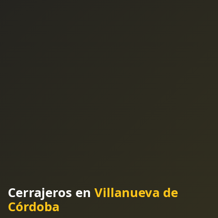
Cerrajeros en
Villanueva de
Córdoba