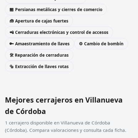
🏪 Persianas metálicas y cierres de comercio
🧰 Apertura de cajas fuertes
📲 Cerraduras electrónicas y control de accesos
🔑 Amaestramiento de llaves
⚙️ Cambio de bombín
🛠️ Reparación de cerraduras
🔩 Extracción de llaves rotas
Mejores cerrajeros en Villanueva
de Córdoba
1 cerrajero disponible en Villanueva de Córdoba
(Córdoba). Compara valoraciones y consulta cada ficha.