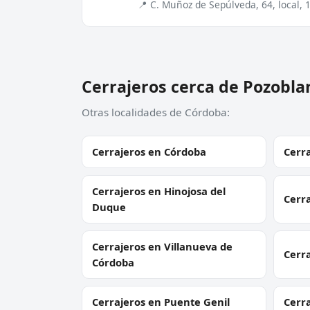
📍 C. Muñoz de Sepúlveda, 64, local,
Cerrajeros cerca de Pozobla
Otras localidades de Córdoba:
Cerrajeros en Córdoba
Cerr
Cerrajeros en Hinojosa del
Cerr
Duque
Cerrajeros en Villanueva de
Cerr
Córdoba
Cerrajeros en Puente Genil
Cerr