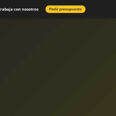
Trabaja con nosotros
Pedir presupuesto