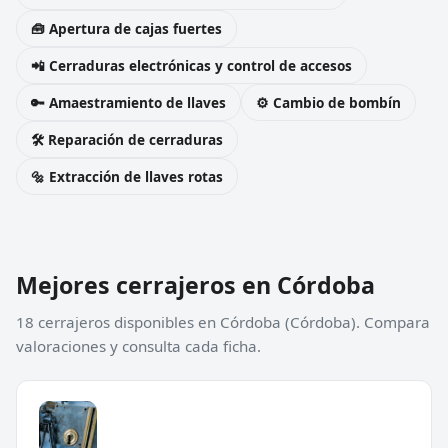
🧰 Apertura de cajas fuertes
📲 Cerraduras electrónicas y control de accesos
🔑 Amaestramiento de llaves
⚙️ Cambio de bombín
🛠️ Reparación de cerraduras
🔩 Extracción de llaves rotas
Mejores cerrajeros en Córdoba
18 cerrajeros disponibles en Córdoba (Córdoba). Compara
valoraciones y consulta cada ficha.