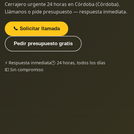
Cerrajero urgente 24 horas en Córdoba (Córdoba).
Llámanos o pide presupuesto — respuesta inmediata.
📞 Solicitar llamada
Pedir presupuesto gratis
⚡ Respuesta inmediata
🕐 24 horas, todos los días
💶 Sin compromiso