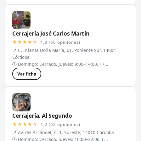
Cerrajería José Carlos Martín
★★★★☆
4,3 (66 opiniones)
📍 C. Infanta Doña María, 61, Poniente Sur, 14004
Córdoba
🕐 Domingo: Cerrado, Jueves: 9:00–14:00, 17...
Ver ficha
Cerrajería, Al Segundo
★★★★☆
4,2 (62 opiniones)
📍 Av. del Arcángel, n, 1, Sureste, 14010 Córdoba
🕐 Domingo: Cerrado, Jueves: 10:00–22:00, L...