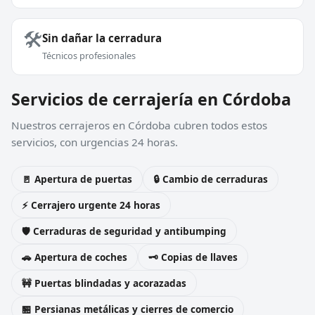
🛠️
Sin dañar la cerradura
Técnicos profesionales
Servicios de cerrajería en Córdoba
Nuestros cerrajeros en Córdoba cubren todos estos
servicios, con urgencias 24 horas.
🚪 Apertura de puertas
🔒 Cambio de cerraduras
⚡ Cerrajero urgente 24 horas
🛡️ Cerraduras de seguridad y antibumping
🚗 Apertura de coches
🗝️ Copias de llaves
🚧 Puertas blindadas y acorazadas
🏪 Persianas metálicas y cierres de comercio