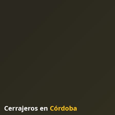
Cerrajeros en
Córdoba