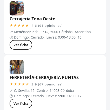
Cerrajeria Zona Oeste
★★★★★
4,6 (91 opiniones)
📍 Menéndez Pidal 3514, 5000 Córdoba, Argentina
🕐 Domingo: Cerrado, Jueves: 9:00–13:00, 16...
Ver ficha
FERRETERÍA-CERRAJERÍA PUNTAS
★★★★☆
3,9 (67 opiniones)
📍 C. Sevilla, 15, Centro, 14003 Córdoba
🕐 Domingo: Cerrado, Jueves: 9:00–14:00, 17...
Ver ficha