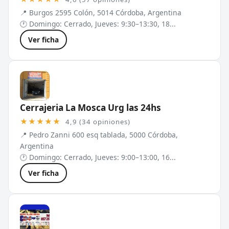
📍 Burgos 2595 Colón, 5014 Córdoba, Argentina
🕐 Domingo: Cerrado, Jueves: 9:30–13:30, 18...
Ver ficha
Cerrajeria La Mosca Urg las 24hs
★★★★★
4,9 (34 opiniones)
📍 Pedro Zanni 600 esq tablada, 5000 Córdoba,
Argentina
🕐 Domingo: Cerrado, Jueves: 9:00–13:00, 16...
Ver ficha