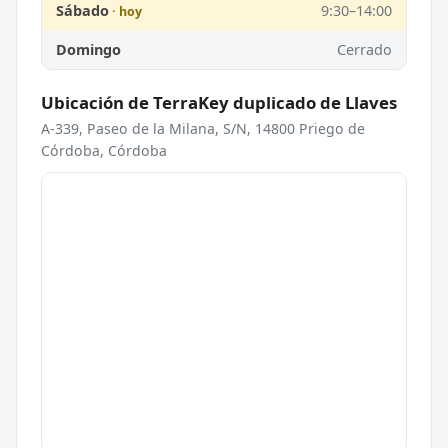
Sábado
9:30–14:00
Domingo
Cerrado
Ubicación de TerraKey duplicado de Llaves
A-339, Paseo de la Milana, S/N, 14800 Priego de
Córdoba, Córdoba