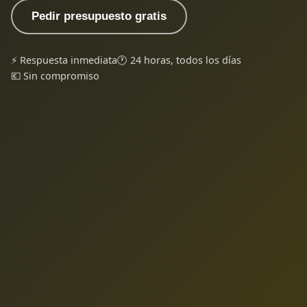
Pedir presupuesto gratis
⚡ Respuesta inmediata
🕐 24 horas, todos los días
💶 Sin compromiso