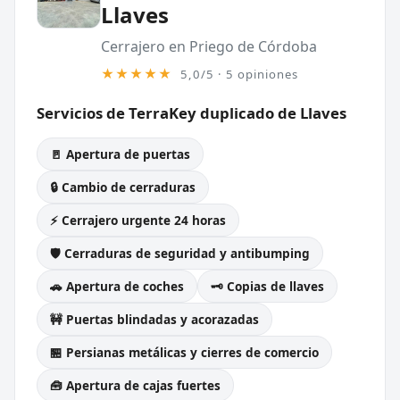
Llaves
Cerrajero en Priego de Córdoba
★★★★★
5,0/5 · 5 opiniones
Servicios de TerraKey duplicado de Llaves
🚪 Apertura de puertas
🔒 Cambio de cerraduras
⚡ Cerrajero urgente 24 horas
🛡️ Cerraduras de seguridad y antibumping
🚗 Apertura de coches
🗝️ Copias de llaves
🚧 Puertas blindadas y acorazadas
🏪 Persianas metálicas y cierres de comercio
🧰 Apertura de cajas fuertes