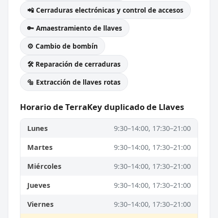
📲 Cerraduras electrónicas y control de accesos
🔑 Amaestramiento de llaves
⚙️ Cambio de bombín
🛠️ Reparación de cerraduras
🔩 Extracción de llaves rotas
Horario de TerraKey duplicado de Llaves
Lunes
9:30–14:00, 17:30–21:00
Martes
9:30–14:00, 17:30–21:00
Miércoles
9:30–14:00, 17:30–21:00
Jueves
9:30–14:00, 17:30–21:00
Viernes
9:30–14:00, 17:30–21:00