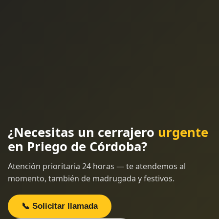
¿Necesitas un cerrajero
urgente
en Priego de Córdoba?
Atención prioritaria 24 horas — te atendemos al
momento, también de madrugada y festivos.
📞 Solicitar llamada