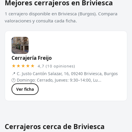
Mejores cerrajeros en Briviesca
1 cerrajero disponible en Briviesca (Burgos). Compara
valoraciones y consulta cada ficha.
Cerrajería Freijo
★★★★★
4,7 (10 opiniones)
📍 C. Justo Cantón Salazar, 16, 09240 Briviesca, Burgos
🕐 Domingo: Cerrado, Jueves: 9:30–14:00, Lu...
Ver ficha
Cerrajeros cerca de Briviesca