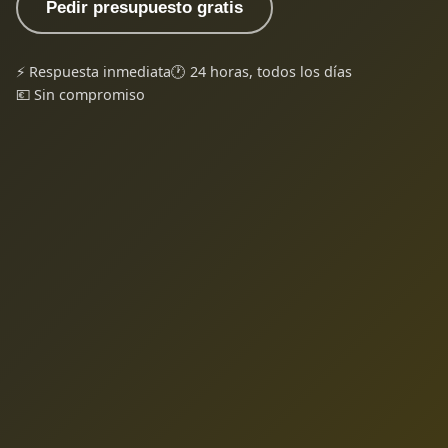
Pedir presupuesto gratis
⚡ Respuesta inmediata
🕐 24 horas, todos los días
💶 Sin compromiso