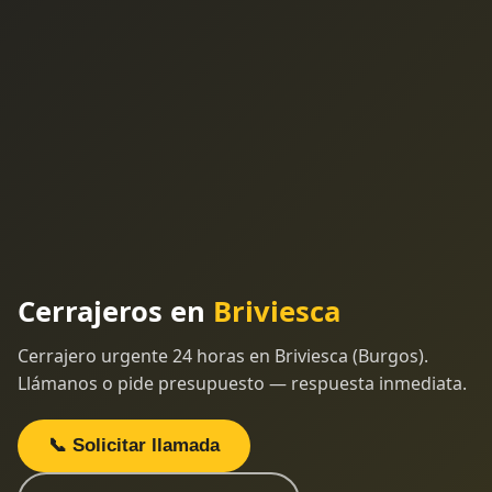
Cerrajeros en
Briviesca
Cerrajero urgente 24 horas en Briviesca (Burgos).
Llámanos o pide presupuesto — respuesta inmediata.
📞 Solicitar llamada