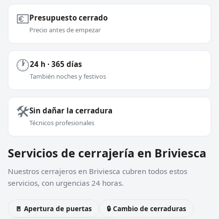
💶
Presupuesto cerrado
Precio antes de empezar
🕐
24 h · 365 días
También noches y festivos
🛠️
Sin dañar la cerradura
Técnicos profesionales
Servicios de cerrajería en Briviesca
Nuestros cerrajeros en Briviesca cubren todos estos
servicios, con urgencias 24 horas.
🚪 Apertura de puertas
🔒 Cambio de cerraduras