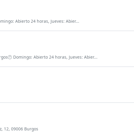
mingo: Abierto 24 horas, Jueves: Abier...
rgos
🕐 Domingo: Abierto 24 horas, Jueves: Abier...
z, 12, 09006 Burgos