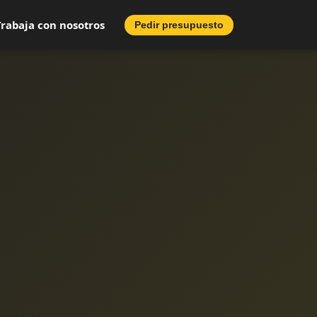
Trabaja con nosotros
Pedir presupuesto