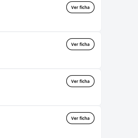
Ver ficha
Ver ficha
Ver ficha
Ver ficha