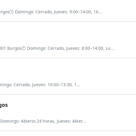
urgos
🕐 Domingo: Cerrado, Jueves: 9:00–14:00, 16...
9001 Burgos
🕐 Domingo: Cerrado, Jueves: 8:00–14:00, Lu...
ingo: Cerrado, Jueves: 10:00–13:30, 1...
gos
 Domingo: Abierto 24 horas, Jueves: Abier...