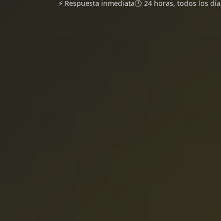
⚡ Respuesta inmediata
🕐 24 horas, todos los día