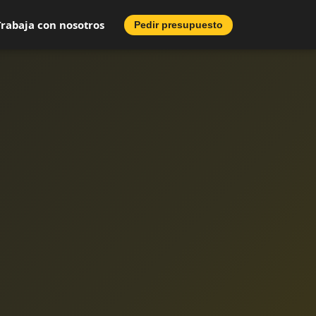
Trabaja con nosotros
Pedir presupuesto