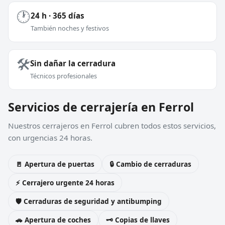
🕐
24 h · 365 días
También noches y festivos
🛠️
Sin dañar la cerradura
Técnicos profesionales
Servicios de cerrajería en Ferrol
Nuestros cerrajeros en Ferrol cubren todos estos servicios,
con urgencias 24 horas.
🚪 Apertura de puertas
🔒 Cambio de cerraduras
⚡ Cerrajero urgente 24 horas
🛡️ Cerraduras de seguridad y antibumping
🚗 Apertura de coches
🗝️ Copias de llaves