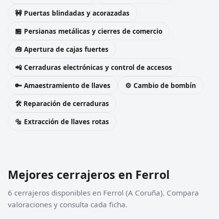
🚧 Puertas blindadas y acorazadas
🏪 Persianas metálicas y cierres de comercio
🧰 Apertura de cajas fuertes
📲 Cerraduras electrónicas y control de accesos
🔑 Amaestramiento de llaves
⚙️ Cambio de bombín
🛠️ Reparación de cerraduras
🔩 Extracción de llaves rotas
Mejores cerrajeros en Ferrol
6 cerrajeros disponibles en Ferrol (A Coruña). Compara
valoraciones y consulta cada ficha.