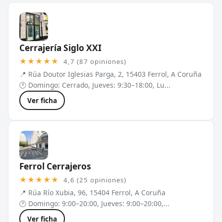
Cerrajería Siglo XXI
★★★★★
4,7 (87 opiniones)
📍 Rúa Doutor Iglesias Parga, 2, 15403 Ferrol, A Coruña
🕐 Domingo: Cerrado, Jueves: 9:30–18:00, Lu...
Ver ficha
Ferrol Cerrajeros
★★★★★
4,6 (25 opiniones)
📍 Rúa Río Xubia, 96, 15404 Ferrol, A Coruña
🕐 Domingo: 9:00–20:00, Jueves: 9:00–20:00,...
Ver ficha