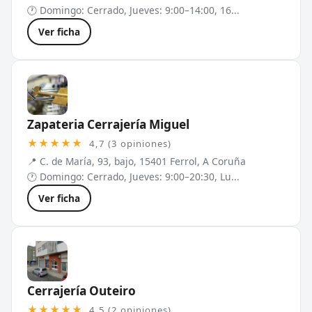
🕐 Domingo: Cerrado, Jueves: 9:00–14:00, 16...
Ver ficha
Zapateria Cerrajería Miguel
★★★★★
4,7 (3 opiniones)
📍 C. de María, 93, bajo, 15401 Ferrol, A Coruña
🕐 Domingo: Cerrado, Jueves: 9:00–20:30, Lu...
Ver ficha
Cerrajería Outeiro
★★★★★
4,5 (2 opiniones)