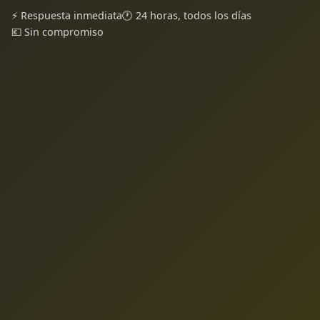
⚡ Respuesta inmediata
🕐 24 horas, todos los días
💶 Sin compromiso