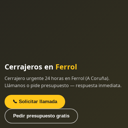
Cerrajeros en
Ferrol
Cerrajero urgente 24 horas en Ferrol (A Coruña).
Llámanos o pide presupuesto — respuesta inmediata.
📞 Solicitar llamada
Pedir presupuesto gratis