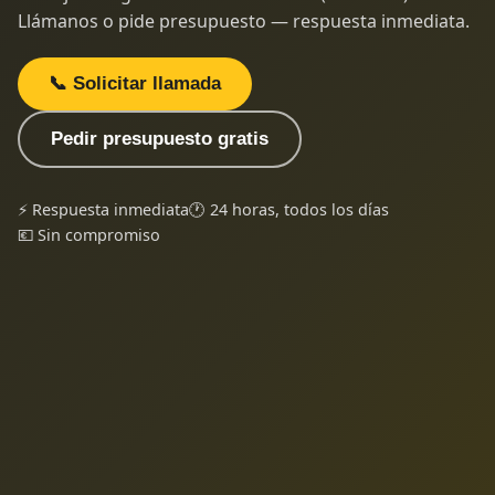
Llámanos o pide presupuesto — respuesta inmediata.
📞 Solicitar llamada
Pedir presupuesto gratis
⚡ Respuesta inmediata
🕐 24 horas, todos los días
💶 Sin compromiso