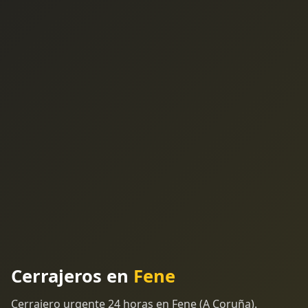
Cerrajeros en
Fene
Cerrajero urgente 24 horas en Fene (A Coruña).