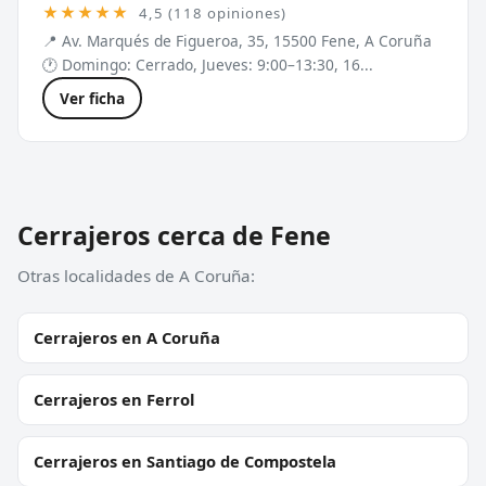
★★★★★
4,5 (118 opiniones)
📍 Av. Marqués de Figueroa, 35, 15500 Fene, A Coruña
🕐 Domingo: Cerrado, Jueves: 9:00–13:30, 16...
Ver ficha
Cerrajeros cerca de Fene
Otras localidades de A Coruña:
Cerrajeros en A Coruña
Cerrajeros en Ferrol
Cerrajeros en Santiago de Compostela