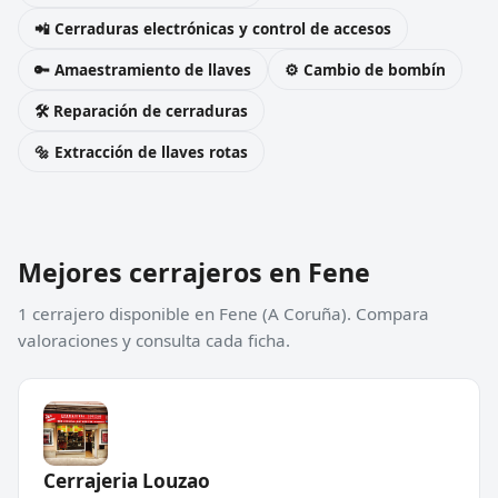
📲 Cerraduras electrónicas y control de accesos
🔑 Amaestramiento de llaves
⚙️ Cambio de bombín
🛠️ Reparación de cerraduras
🔩 Extracción de llaves rotas
Mejores cerrajeros en Fene
1 cerrajero disponible en Fene (A Coruña). Compara
valoraciones y consulta cada ficha.
Cerrajeria Louzao