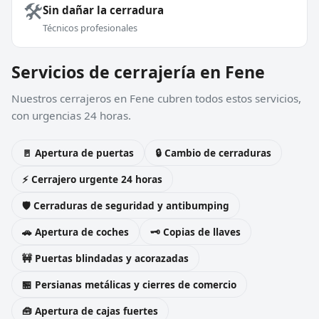
🛠️
Sin dañar la cerradura
Técnicos profesionales
Servicios de cerrajería en Fene
Nuestros cerrajeros en Fene cubren todos estos servicios,
con urgencias 24 horas.
🚪 Apertura de puertas
🔒 Cambio de cerraduras
⚡ Cerrajero urgente 24 horas
🛡️ Cerraduras de seguridad y antibumping
🚗 Apertura de coches
🗝️ Copias de llaves
🚧 Puertas blindadas y acorazadas
🏪 Persianas metálicas y cierres de comercio
🧰 Apertura de cajas fuertes