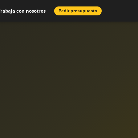
Trabaja con nosotros
Pedir presupuesto