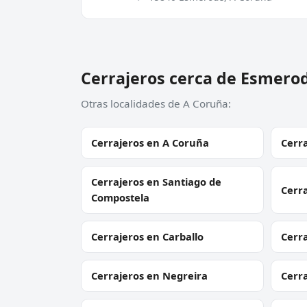
Cerrajeros cerca de Esmero
Otras localidades de A Coruña:
Cerrajeros en A Coruña
Cerra
Cerrajeros en Santiago de
Cerra
Compostela
Cerrajeros en Carballo
Cerr
Cerrajeros en Negreira
Cerr