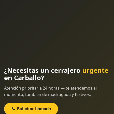
¿Necesitas un cerrajero
urgente
en Carballo?
Atención prioritaria 24 horas — te atendemos al
momento, también de madrugada y festivos.
📞 Solicitar llamada