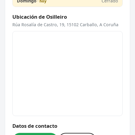
Domingo
Cerrado
Ubicación de Osilleiro
Rúa Rosalía de Castro, 19, 15102 Carballo, A Coruña
Datos de contacto