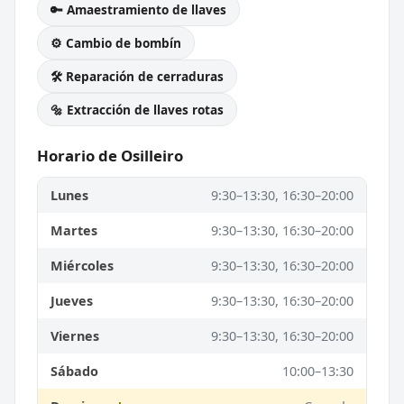
🔑 Amaestramiento de llaves
⚙️ Cambio de bombín
🛠️ Reparación de cerraduras
🔩 Extracción de llaves rotas
Horario de Osilleiro
Lunes
9:30–13:30, 16:30–20:00
Martes
9:30–13:30, 16:30–20:00
Miércoles
9:30–13:30, 16:30–20:00
Jueves
9:30–13:30, 16:30–20:00
Viernes
9:30–13:30, 16:30–20:00
Sábado
10:00–13:30