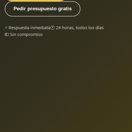
Pedir presupuesto gratis
⚡ Respuesta inmediata
🕐 24 horas, todos los días
💶 Sin compromiso