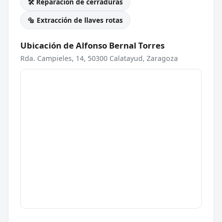
🛠️ Reparación de cerraduras
🔩 Extracción de llaves rotas
Ubicación de Alfonso Bernal Torres
Rda. Campieles, 14, 50300 Calatayud, Zaragoza