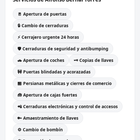
🚪 Apertura de puertas
🔒 Cambio de cerraduras
⚡ Cerrajero urgente 24 horas
🛡️ Cerraduras de seguridad y antibumping
🚗 Apertura de coches
🗝️ Copias de llaves
🚧 Puertas blindadas y acorazadas
🏪 Persianas metálicas y cierres de comercio
🧰 Apertura de cajas fuertes
📲 Cerraduras electrónicas y control de accesos
🔑 Amaestramiento de llaves
⚙️ Cambio de bombín