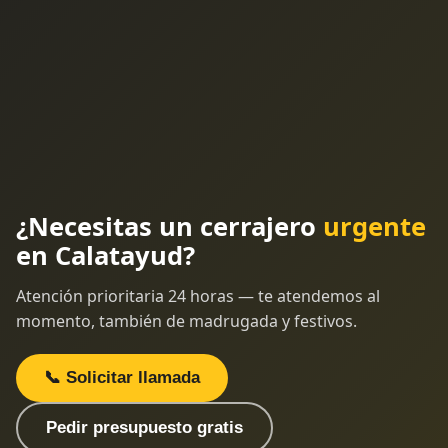
¿Necesitas un cerrajero
urgente
en Calatayud?
Atención prioritaria 24 horas — te atendemos al
momento, también de madrugada y festivos.
📞 Solicitar llamada
Pedir presupuesto gratis