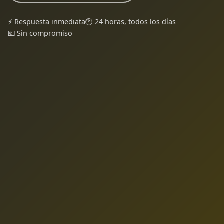
⚡ Respuesta inmediata
🕐 24 horas, todos los días
💶 Sin compromiso