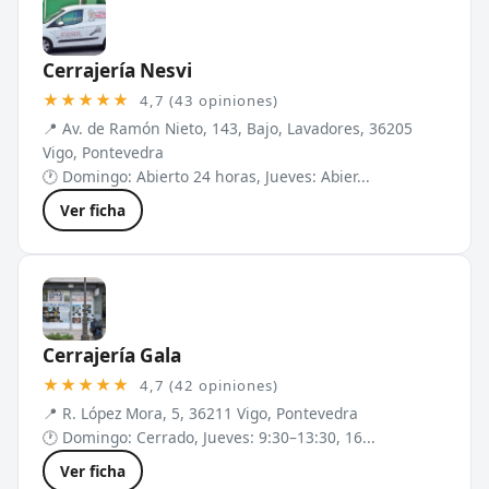
Cerrajería Nesvi
★★★★★
4,7 (43 opiniones)
📍 Av. de Ramón Nieto, 143, Bajo, Lavadores, 36205
Vigo, Pontevedra
🕐 Domingo: Abierto 24 horas, Jueves: Abier...
Ver ficha
Cerrajería Gala
★★★★★
4,7 (42 opiniones)
📍 R. López Mora, 5, 36211 Vigo, Pontevedra
🕐 Domingo: Cerrado, Jueves: 9:30–13:30, 16...
Ver ficha