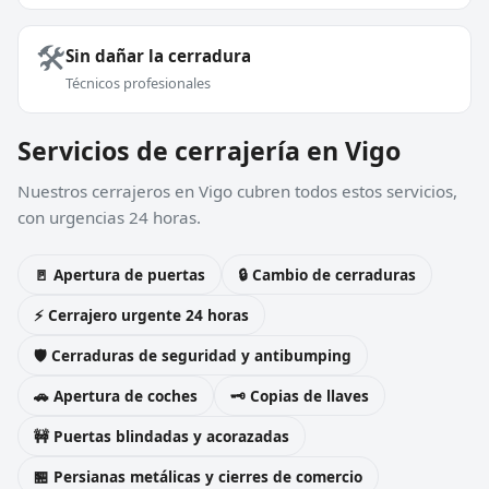
🛠️
Sin dañar la cerradura
Técnicos profesionales
Servicios de cerrajería en Vigo
Nuestros cerrajeros en Vigo cubren todos estos servicios,
con urgencias 24 horas.
🚪 Apertura de puertas
🔒 Cambio de cerraduras
⚡ Cerrajero urgente 24 horas
🛡️ Cerraduras de seguridad y antibumping
🚗 Apertura de coches
🗝️ Copias de llaves
🚧 Puertas blindadas y acorazadas
🏪 Persianas metálicas y cierres de comercio