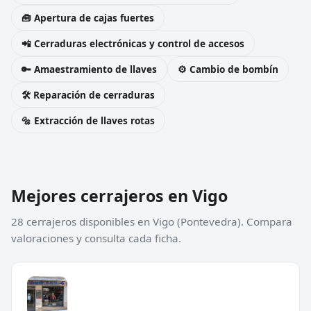
🧰 Apertura de cajas fuertes
📲 Cerraduras electrónicas y control de accesos
🔑 Amaestramiento de llaves
⚙️ Cambio de bombín
🛠️ Reparación de cerraduras
🔩 Extracción de llaves rotas
Mejores cerrajeros en Vigo
28 cerrajeros disponibles en Vigo (Pontevedra). Compara
valoraciones y consulta cada ficha.