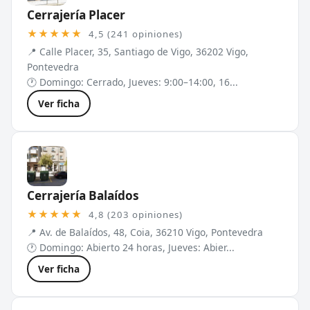
Cerrajería Placer
★★★★★
4,5 (241 opiniones)
📍 Calle Placer, 35, Santiago de Vigo, 36202 Vigo,
Pontevedra
🕐 Domingo: Cerrado, Jueves: 9:00–14:00, 16...
Ver ficha
Cerrajería Balaídos
★★★★★
4,8 (203 opiniones)
📍 Av. de Balaídos, 48, Coia, 36210 Vigo, Pontevedra
🕐 Domingo: Abierto 24 horas, Jueves: Abier...
Ver ficha