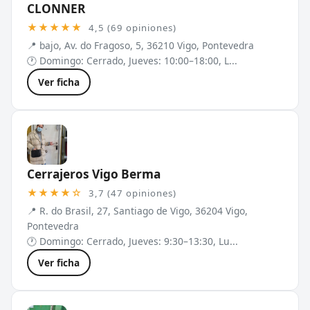
CLONNER
★★★★★
4,5 (69 opiniones)
📍 bajo, Av. do Fragoso, 5, 36210 Vigo, Pontevedra
🕐 Domingo: Cerrado, Jueves: 10:00–18:00, L...
Ver ficha
Cerrajeros Vigo Berma
★★★★☆
3,7 (47 opiniones)
📍 R. do Brasil, 27, Santiago de Vigo, 36204 Vigo,
Pontevedra
🕐 Domingo: Cerrado, Jueves: 9:30–13:30, Lu...
Ver ficha