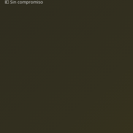
💶 Sin compromiso