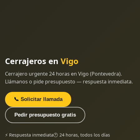
Cerrajeros en
Vigo
Cerrajero urgente 24 horas en Vigo (Pontevedra).
Llámanos o pide presupuesto — respuesta inmediata.
📞 Solicitar llamada
Pedir presupuesto gratis
⚡ Respuesta inmediata
🕐 24 horas, todos los días