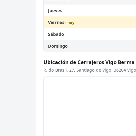
Jueves
Viernes
Sábado
Domingo
Ubicación de Cerrajeros Vigo Berma
R. do Brasil, 27, Santiago de Vigo, 36204 Vig