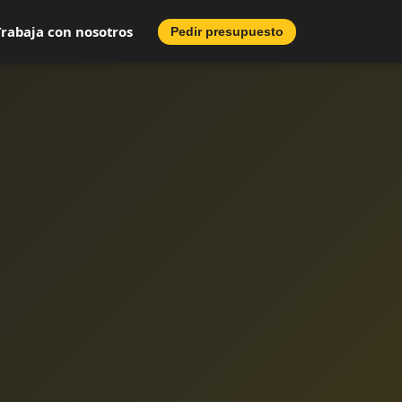
Trabaja con nosotros
Pedir presupuesto