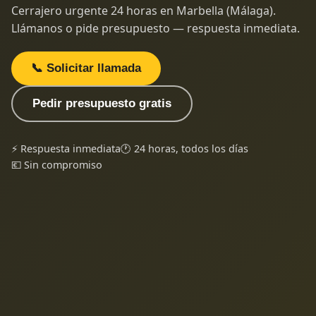
Cerrajero urgente 24 horas en Marbella (Málaga).
Llámanos o pide presupuesto — respuesta inmediata.
📞 Solicitar llamada
Pedir presupuesto gratis
⚡ Respuesta inmediata
🕐 24 horas, todos los días
💶 Sin compromiso