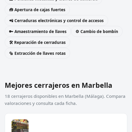
🧰 Apertura de cajas fuertes
📲 Cerraduras electrónicas y control de accesos
🔑 Amaestramiento de llaves
⚙️ Cambio de bombín
🛠️ Reparación de cerraduras
🔩 Extracción de llaves rotas
Mejores cerrajeros en Marbella
18 cerrajeros disponibles en Marbella (Málaga). Compara
valoraciones y consulta cada ficha.