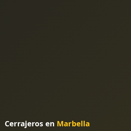
Cerrajeros en
Marbella