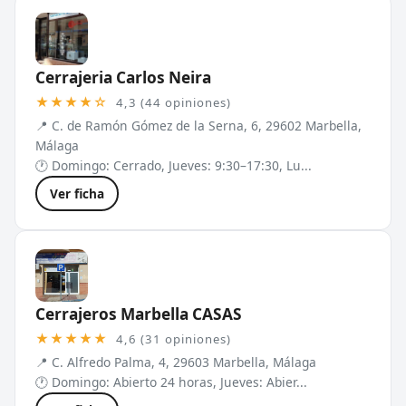
Cerrajeria Carlos Neira
★★★★☆
4,3 (44 opiniones)
📍 C. de Ramón Gómez de la Serna, 6, 29602 Marbella,
Málaga
🕐 Domingo: Cerrado, Jueves: 9:30–17:30, Lu...
Ver ficha
Cerrajeros Marbella CASAS
★★★★★
4,6 (31 opiniones)
📍 C. Alfredo Palma, 4, 29603 Marbella, Málaga
🕐 Domingo: Abierto 24 horas, Jueves: Abier...