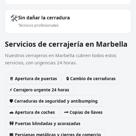
🛠️
Sin dañar la cerradura
Técnicos profesionales
Servicios de cerrajería en Marbella
Nuestros cerrajeros en Marbella cubren todos estos
servicios, con urgencias 24 horas.
🚪 Apertura de puertas
🔒 Cambio de cerraduras
⚡ Cerrajero urgente 24 horas
🛡️ Cerraduras de seguridad y antibumping
🚗 Apertura de coches
🗝️ Copias de llaves
🚧 Puertas blindadas y acorazadas
🏪 Persianas metálicas y cierres de comercio