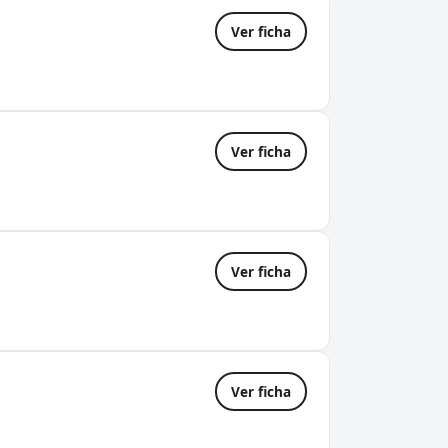
Ver ficha
Ver ficha
Ver ficha
Ver ficha