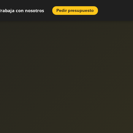
Trabaja con nosotros
Pedir presupuesto