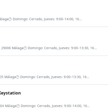
Málaga
🕐 Domingo: Cerrado, Jueves: 9:00–14:00, 16...
z, 29006 Málaga
🕐 Domingo: Cerrado, Jueves: 9:00–13:30, 16...
9005 Málaga
🕐 Domingo: Cerrado, Jueves: 9:00–13:30, 16...
Keystation
9004 Málaga
🕐 Domingo: Cerrado, Jueves: 9:00–14:00, 16...