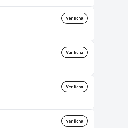
Ver ficha
Ver ficha
Ver ficha
Ver ficha