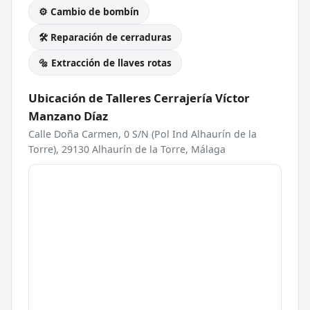
⚙️ Cambio de bombín
🛠️ Reparación de cerraduras
🔩 Extracción de llaves rotas
Ubicación de Talleres Cerrajería Víctor
Manzano Díaz
Calle Doña Carmen, 0 S/N (Pol Ind Alhaurín de la
Torre), 29130 Alhaurín de la Torre, Málaga