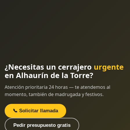
¿Necesitas un cerrajero
urgente
en Alhaurín de la Torre?
Atención prioritaria 24 horas — te atendemos al
momento, también de madrugada y festivos.
📞 Solicitar llamada
Pedir presupuesto gratis