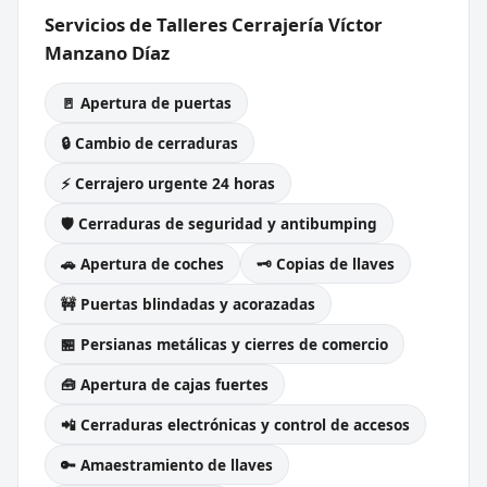
Servicios de Talleres Cerrajería Víctor
Manzano Díaz
🚪 Apertura de puertas
🔒 Cambio de cerraduras
⚡ Cerrajero urgente 24 horas
🛡️ Cerraduras de seguridad y antibumping
🚗 Apertura de coches
🗝️ Copias de llaves
🚧 Puertas blindadas y acorazadas
🏪 Persianas metálicas y cierres de comercio
🧰 Apertura de cajas fuertes
📲 Cerraduras electrónicas y control de accesos
🔑 Amaestramiento de llaves