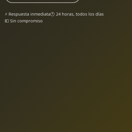
⚡ Respuesta inmediata
🕐 24 horas, todos los días
💶 Sin compromiso