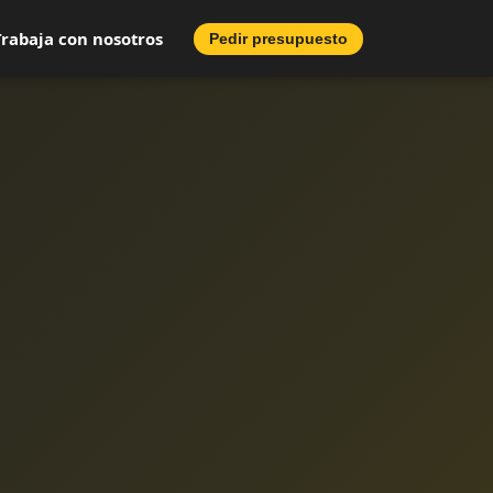
Trabaja con nosotros
Pedir presupuesto