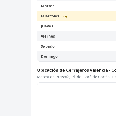
Martes
Miércoles
Jueves
Viernes
Sábado
Domingo
Ubicación de Cerrajeros valencia - C
Mercat de Russafa, Pl. del Baró de Cortés, 10