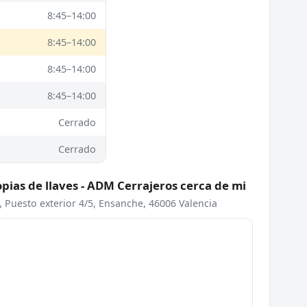
8:45–14:00
8:45–14:00
8:45–14:00
8:45–14:00
Cerrado
Cerrado
opias de llaves - ADM Cerrajeros cerca de mi
, Puesto exterior 4/5, Ensanche, 46006 Valencia