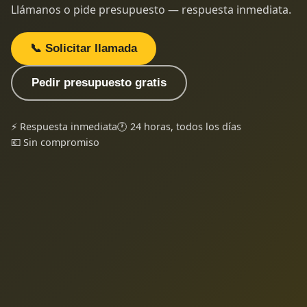
Llámanos o pide presupuesto — respuesta inmediata.
📞 Solicitar llamada
Pedir presupuesto gratis
⚡ Respuesta inmediata
🕐 24 horas, todos los días
💶 Sin compromiso