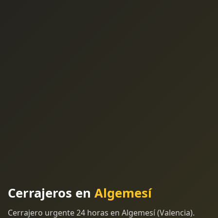
Cerrajeros en
Algemesí
Cerrajero urgente 24 horas en Algemesí (Valencia).