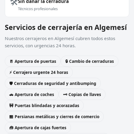
🛠️
Sin dañar la cerradura
Técnicos profesionales
Servicios de cerrajería en Algemesí
Nuestros cerrajeros en Algemesí cubren todos estos
servicios, con urgencias 24 horas.
🚪 Apertura de puertas
🔒 Cambio de cerraduras
⚡ Cerrajero urgente 24 horas
🛡️ Cerraduras de seguridad y antibumping
🚗 Apertura de coches
🗝️ Copias de llaves
🚧 Puertas blindadas y acorazadas
🏪 Persianas metálicas y cierres de comercio
🧰 Apertura de cajas fuertes