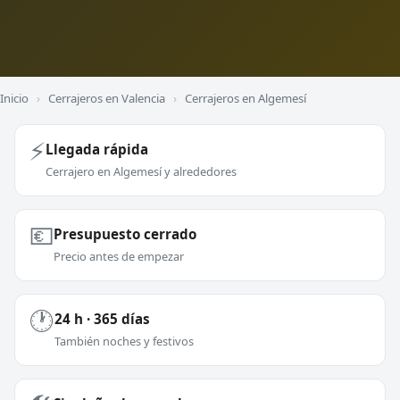
Inicio
›
Cerrajeros en Valencia
›
Cerrajeros en Algemesí
⚡
Llegada rápida
Cerrajero en Algemesí y alrededores
💶
Presupuesto cerrado
Precio antes de empezar
🕐
24 h · 365 días
También noches y festivos