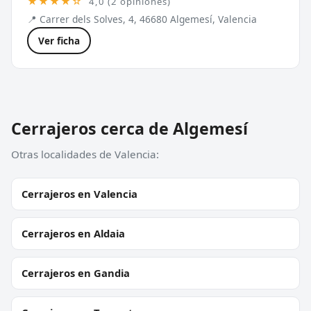
★★★★☆
4,0 (2 opiniones)
📍 Carrer dels Solves, 4, 46680 Algemesí, Valencia
Ver ficha
Cerrajeros cerca de Algemesí
Otras localidades de Valencia:
Cerrajeros en Valencia
Cerrajeros en Aldaia
Cerrajeros en Gandia