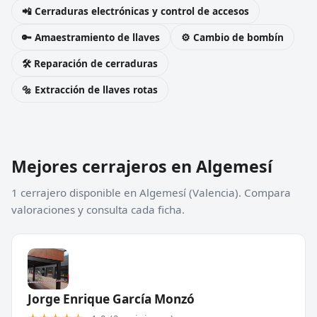
📲 Cerraduras electrónicas y control de accesos
🔑 Amaestramiento de llaves
⚙️ Cambio de bombín
🛠️ Reparación de cerraduras
🔩 Extracción de llaves rotas
Mejores cerrajeros en Algemesí
1 cerrajero disponible en Algemesí (Valencia). Compara
valoraciones y consulta cada ficha.
Jorge Enrique García Monzó