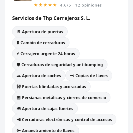
★★★★★
4,6/5 · 12 opiniones
Servicios de Thp Cerrajeros S. L.
🚪 Apertura de puertas
🔒 Cambio de cerraduras
⚡ Cerrajero urgente 24 horas
🛡️ Cerraduras de seguridad y antibumping
🚗 Apertura de coches
🗝️ Copias de llaves
🚧 Puertas blindadas y acorazadas
🏪 Persianas metálicas y cierres de comercio
🧰 Apertura de cajas fuertes
📲 Cerraduras electrónicas y control de accesos
🔑 Amaestramiento de llaves