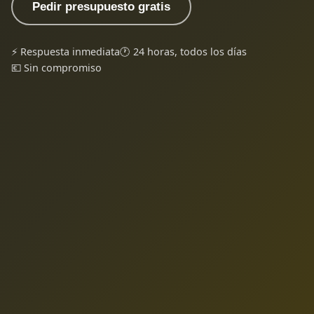
Pedir presupuesto gratis
⚡ Respuesta inmediata
🕐 24 horas, todos los días
💶 Sin compromiso