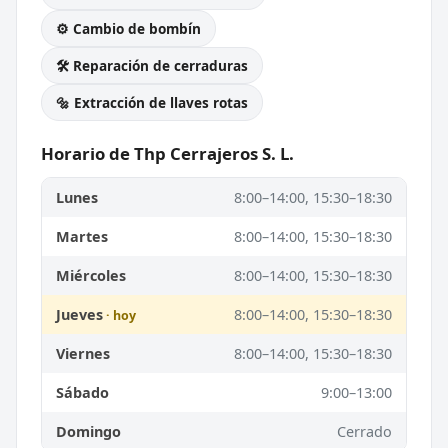
⚙️ Cambio de bombín
🛠️ Reparación de cerraduras
🔩 Extracción de llaves rotas
Horario de Thp Cerrajeros S. L.
Lunes
8:00–14:00, 15:30–18:30
Martes
8:00–14:00, 15:30–18:30
Miércoles
8:00–14:00, 15:30–18:30
Jueves
8:00–14:00, 15:30–18:30
Viernes
8:00–14:00, 15:30–18:30
Sábado
9:00–13:00
Domingo
Cerrado