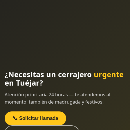
¿Necesitas un cerrajero
urgente
en Tuéjar?
Atención prioritaria 24 horas — te atendemos al
momento, también de madrugada y festivos.
📞 Solicitar llamada