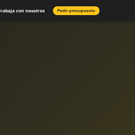
Trabaja con nosotros
Pedir presupuesto