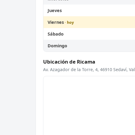
Jueves
Viernes
Sábado
Domingo
Ubicación de Ricama
Av. Azagador de la Torre, 4, 46910 Sedaví, Va