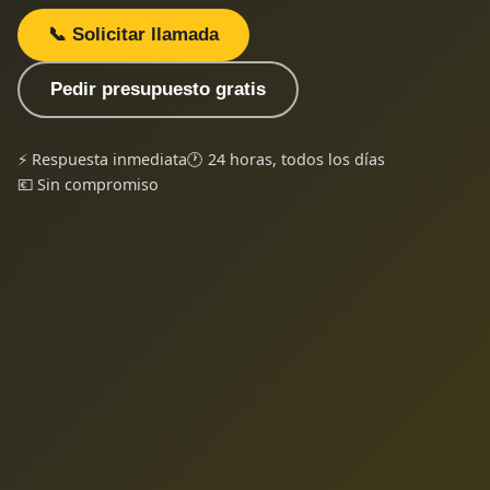
📞 Solicitar llamada
Pedir presupuesto gratis
⚡ Respuesta inmediata
🕐 24 horas, todos los días
💶 Sin compromiso