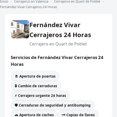
Inicio
›
Cerrajeros en Valencia
›
Cerrajeros en Quart de Poblet
›
Fernández Vivar Cerrajeros 24 Horas
Fernández Vivar
Cerrajeros 24 Horas
Cerrajero en Quart de Poblet
Servicios de Fernández Vivar Cerrajeros 24
Horas
🚪 Apertura de puertas
🔒 Cambio de cerraduras
⚡ Cerrajero urgente 24 horas
🛡️ Cerraduras de seguridad y antibumping
🚗 Apertura de coches
🗝️ Copias de llaves