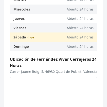
Miércoles
Abierto 24 horas
Jueves
Abierto 24 horas
Viernes
Abierto 24 horas
Sábado
Abierto 24 horas
Domingo
Abierto 24 horas
Ubicación de Fernández Vivar Cerrajeros 24
Horas
Carrer Jaume Roig, 5, 46930 Quart de Poblet, Valencia