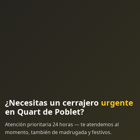
¿Necesitas un cerrajero
urgente
en Quart de Poblet?
Atención prioritaria 24 horas — te atendemos al
momento, también de madrugada y festivos.