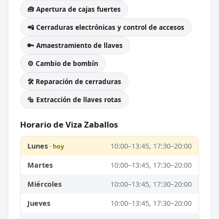
🧰 Apertura de cajas fuertes
📲 Cerraduras electrónicas y control de accesos
🔑 Amaestramiento de llaves
⚙️ Cambio de bombín
🛠️ Reparación de cerraduras
🔩 Extracción de llaves rotas
Horario de Viza Zaballos
Lunes
10:00–13:45, 17:30–20:00
Martes
10:00–13:45, 17:30–20:00
Miércoles
10:00–13:45, 17:30–20:00
Jueves
10:00–13:45, 17:30–20:00