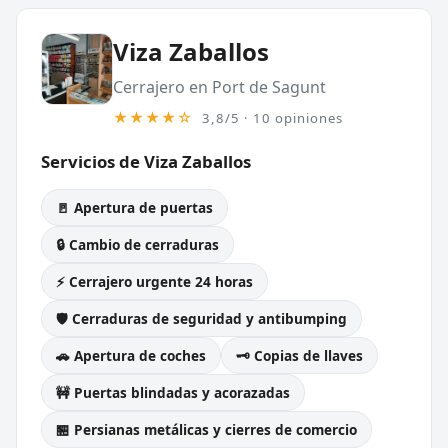
Viza Zaballos
Cerrajero en Port de Sagunt
★★★★☆
3,8/5 · 10 opiniones
Servicios de Viza Zaballos
🚪 Apertura de puertas
🔒 Cambio de cerraduras
⚡ Cerrajero urgente 24 horas
🛡️ Cerraduras de seguridad y antibumping
🚗 Apertura de coches
🗝️ Copias de llaves
🚧 Puertas blindadas y acorazadas
🏪 Persianas metálicas y cierres de comercio