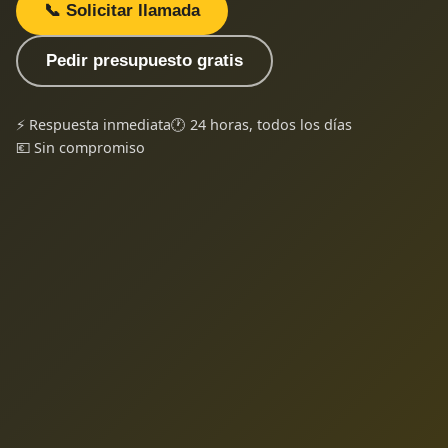
📞 Solicitar llamada
Pedir presupuesto gratis
⚡ Respuesta inmediata
🕐 24 horas, todos los días
💶 Sin compromiso