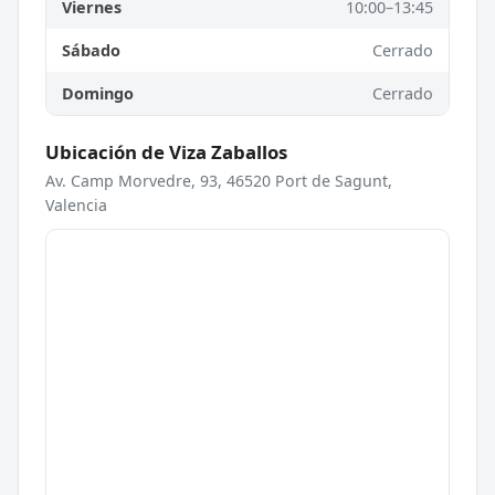
Viernes
10:00–13:45
Sábado
Cerrado
Domingo
Cerrado
Ubicación de Viza Zaballos
Av. Camp Morvedre, 93, 46520 Port de Sagunt,
Valencia