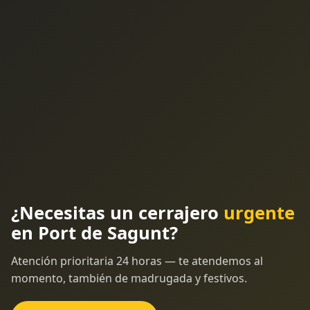
¿Necesitas un cerrajero
urgente
en Port de Sagunt?
Atención prioritaria 24 horas — te atendemos al
momento, también de madrugada y festivos.