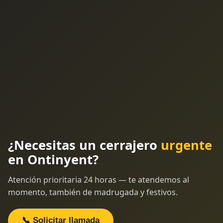
¿Necesitas un cerrajero
urgente
en Ontinyent?
Atención prioritaria 24 horas — te atendemos al
momento, también de madrugada y festivos.
📞 Solicitar llamada