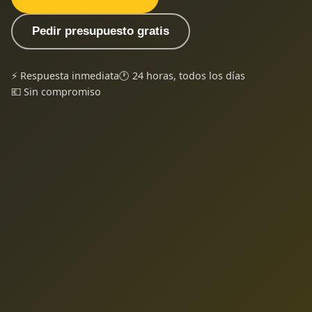
Pedir presupuesto gratis
⚡ Respuesta inmediata
🕐 24 horas, todos los días
💶 Sin compromiso