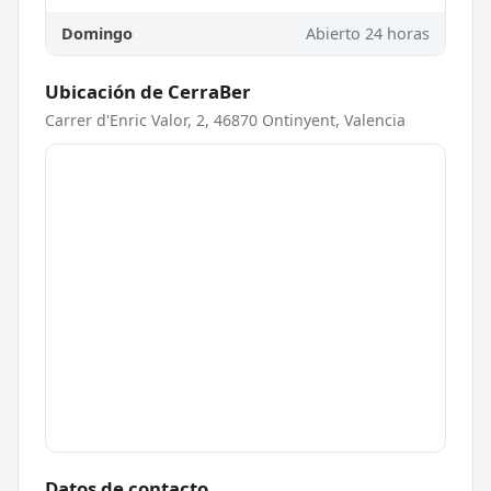
Domingo
Abierto 24 horas
Ubicación de CerraBer
Carrer d'Enric Valor, 2, 46870 Ontinyent, Valencia
Datos de contacto