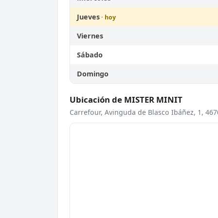
Jueves
Viernes
Sábado
Domingo
Ubicación de MISTER MINIT
Carrefour, Avinguda de Blasco Ibáñez, 1, 467