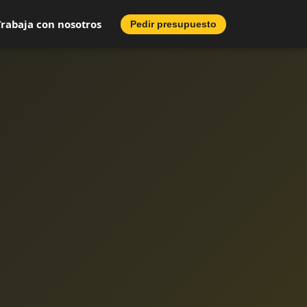
Trabaja con nosotros
Pedir presupuesto