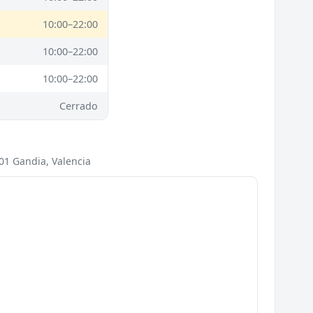
10:00–22:00
10:00–22:00
10:00–22:00
Cerrado
01 Gandia, Valencia