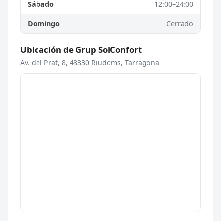
Sábado
12:00–24:00
Domingo
Cerrado
Ubicación de Grup SolConfort
Av. del Prat, 8, 43330 Riudoms, Tarragona