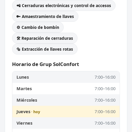
📲 Cerraduras electrónicas y control de accesos
🔑 Amaestramiento de llaves
⚙️ Cambio de bombín
🛠️ Reparación de cerraduras
🔩 Extracción de llaves rotas
Horario de Grup SolConfort
Lunes
7:00–16:00
Martes
7:00–16:00
Miércoles
7:00–16:00
Jueves
7:00–16:00
Viernes
7:00–16:00