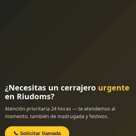
¿Necesitas un cerrajero
urgente
en Riudoms?
Atención prioritaria 24 horas — te atendemos al
momento, también de madrugada y festivos.
📞 Solicitar llamada