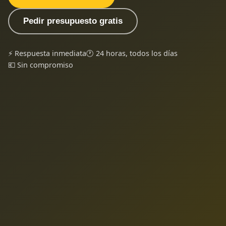
Pedir presupuesto gratis
⚡ Respuesta inmediata
🕐 24 horas, todos los días
💶 Sin compromiso