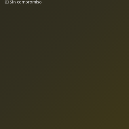
💶 Sin compromiso