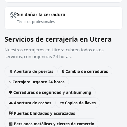
🛠️
Sin dañar la cerradura
Técnicos profesionales
Servicios de cerrajería en Utrera
Nuestros cerrajeros en Utrera cubren todos estos
servicios, con urgencias 24 horas.
🚪 Apertura de puertas
🔒 Cambio de cerraduras
⚡ Cerrajero urgente 24 horas
🛡️ Cerraduras de seguridad y antibumping
🚗 Apertura de coches
🗝️ Copias de llaves
🚧 Puertas blindadas y acorazadas
🏪 Persianas metálicas y cierres de comercio