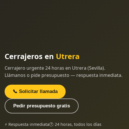
Cerrajeros en
Utrera
Cerrajero urgente 24 horas en Utrera (Sevilla).
Llámanos o pide presupuesto — respuesta inmediata.
📞 Solicitar llamada
Pedir presupuesto gratis
⚡ Respuesta inmediata
🕐 24 horas, todos los días