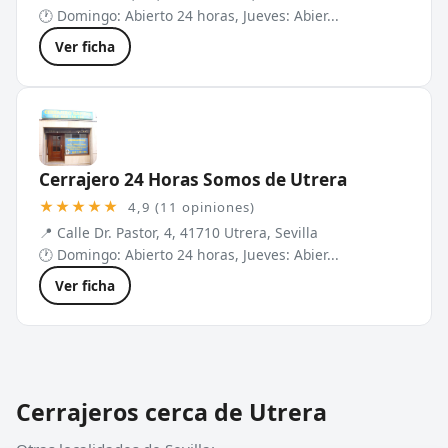
🕐 Domingo: Abierto 24 horas, Jueves: Abier...
Ver ficha
Cerrajero 24 Horas Somos de Utrera
★★★★★
4,9 (11 opiniones)
📍 Calle Dr. Pastor, 4, 41710 Utrera, Sevilla
🕐 Domingo: Abierto 24 horas, Jueves: Abier...
Ver ficha
Cerrajeros cerca de Utrera