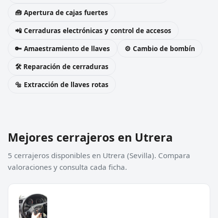
🧰 Apertura de cajas fuertes
📲 Cerraduras electrónicas y control de accesos
🔑 Amaestramiento de llaves
⚙️ Cambio de bombín
🛠️ Reparación de cerraduras
🔩 Extracción de llaves rotas
Mejores cerrajeros en Utrera
5 cerrajeros disponibles en Utrera (Sevilla). Compara
valoraciones y consulta cada ficha.