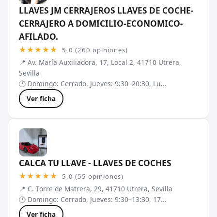
LLAVES JM CERRAJEROS LLAVES DE COCHE-
CERRAJERO A DOMICILIO-ECONOMICO-
AFILADO.
★★★★★
5,0 (260 opiniones)
📍 Av. María Auxiliadora, 17, Local 2, 41710 Utrera,
Sevilla
🕐 Domingo: Cerrado, Jueves: 9:30–20:30, Lu...
Ver ficha
CALCA TU LLAVE - LLAVES DE COCHES
★★★★★
5,0 (55 opiniones)
📍 C. Torre de Matrera, 29, 41710 Utrera, Sevilla
🕐 Domingo: Cerrado, Jueves: 9:30–13:30, 17...
Ver ficha