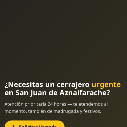
¿Necesitas un cerrajero
urgente
en San Juan de Aznalfarache?
Atención prioritaria 24 horas — te atendemos al
momento, también de madrugada y festivos.