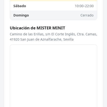
Sábado
10:00–22:00
Domingo
Cerrado
Ubicación de MISTER MINIT
Camino de las Erillas, s/n El Corte Inglés, Ctra. Camas,
41920 San Juan de Aznalfarache, Sevilla