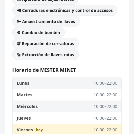
📲 Cerraduras electrónicas y control de accesos
🔑 Amaestramiento de llaves
⚙️ Cambio de bombín
🛠️ Reparación de cerraduras
🔩 Extracción de llaves rotas
Horario de MISTER MINIT
Lunes
10:00–22:00
Martes
10:00–22:00
Miércoles
10:00–22:00
Jueves
10:00–22:00
Viernes
10:00–22:00